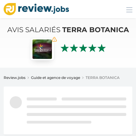
AVIS SALARIÉS
TERRA BOTANICA
Review.jobs
Guide et agence de voyage
TERRA BOTANICA