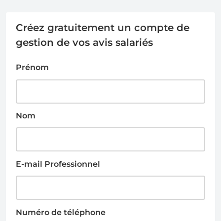
Créez gratuitement un compte de
gestion de vos avis salariés
Prénom
Nom
E-mail Professionnel
Numéro de téléphone