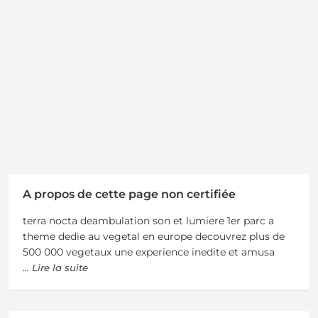
A propos de cette page non certifiée
terra nocta deambulation son et lumiere 1er parc a
theme dedie au vegetal en europe decouvrez plus de
500 000 vegetaux une experience inedite et amusa
... Lire la suite