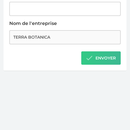
Nom de l'entreprise
ENVOYER