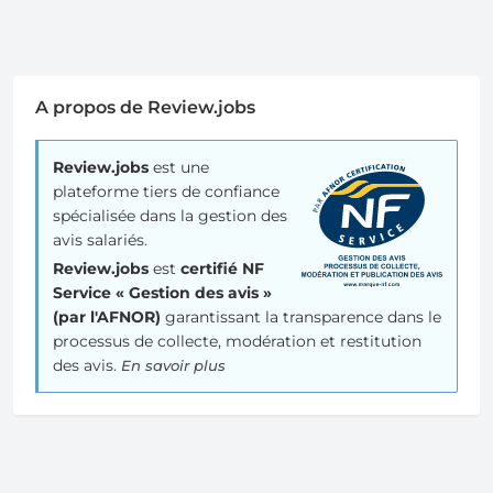
A propos de Review.jobs
Review.jobs
est une
plateforme tiers de confiance
spécialisée dans la gestion des
avis salariés.
Review.jobs
est
certifié NF
Service « Gestion des avis »
(par l'AFNOR)
garantissant la transparence dans le
processus de collecte, modération et restitution
des avis.
En savoir plus