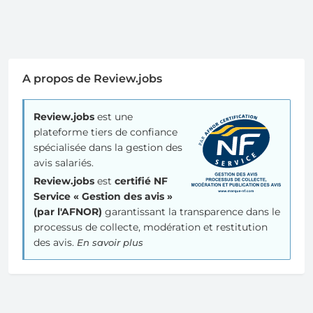
A propos de Review.jobs
Review.jobs
est une
plateforme tiers de confiance
spécialisée dans la gestion des
avis salariés.
Review.jobs
est
certifié NF
Service « Gestion des avis »
(par l'AFNOR)
garantissant la transparence dans le
processus de collecte, modération et restitution
des avis.
En savoir plus