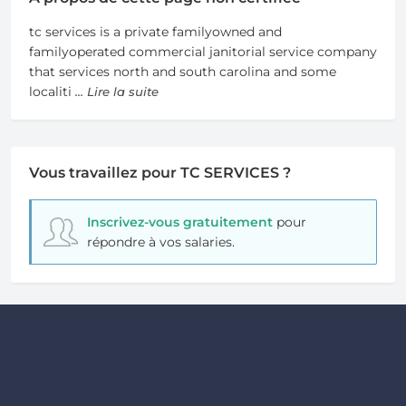
tc services is a private familyowned and
familyoperated commercial janitorial service company
that services north and south carolina and some
localiti
... Lire la suite
Vous travaillez pour TC SERVICES ?
Inscrivez-vous gratuitement
pour
répondre à vos salaries.