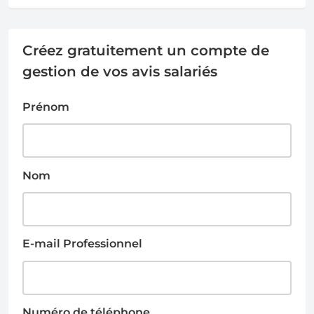
Créez gratuitement un compte de
gestion de vos avis salariés
Prénom
Nom
E-mail Professionnel
Numéro de téléphone