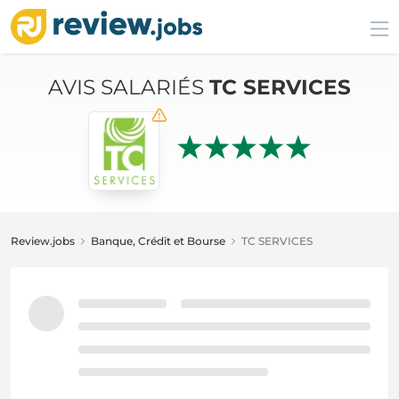
AVIS SALARIÉS
TC SERVICES
Review.jobs
Banque, Crédit et Bourse
TC SERVICES