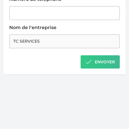
Nom de l'entreprise
ENVOYER