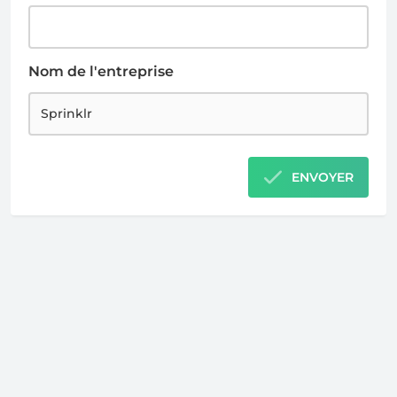
Nom de l'entreprise
ENVOYER