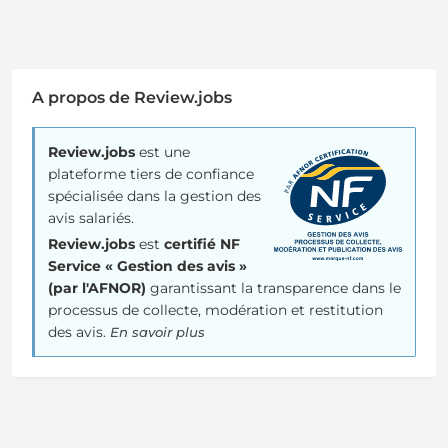
A propos de Review.jobs
Review.jobs
est une
plateforme tiers de confiance
spécialisée dans la gestion des
avis salariés.
Review.jobs
est
certifié NF
Service « Gestion des avis »
(par l'AFNOR)
garantissant la transparence dans le
processus de collecte, modération et restitution
des avis.
En savoir plus