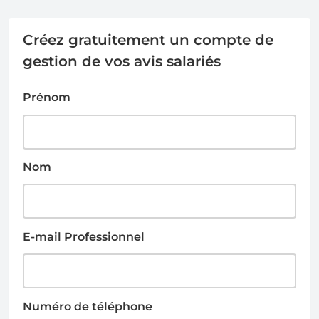
Créez gratuitement un compte de
gestion de vos avis salariés
Prénom
Nom
E-mail Professionnel
Numéro de téléphone