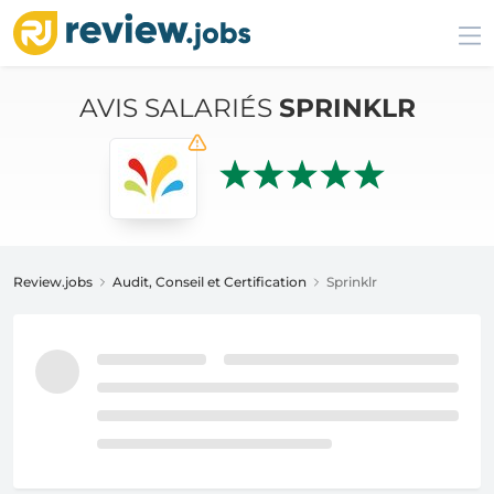
AVIS SALARIÉS
SPRINKLR
Review.jobs
Audit, Conseil et Certification
Sprinklr