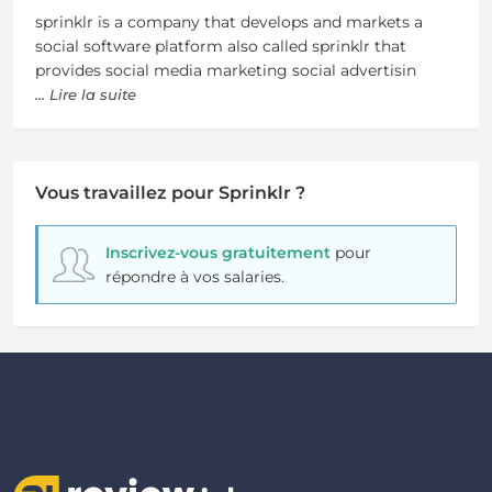
sprinklr is a company that develops and markets a
social software platform also called sprinklr that
provides social media marketing social advertisin
... Lire la suite
Vous travaillez pour Sprinklr ?
Inscrivez-vous gratuitement
pour
répondre à vos salaries.