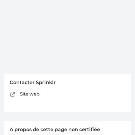
Contacter Sprinklr
Site web
A propos de cette page non certifiée