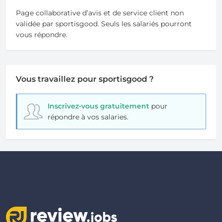
Page collaborative d’avis et de service client non
validée par sportisgood. Seuls les salariés pourront
vous répondre.
Vous travaillez pour sportisgood ?
Inscrivez-vous gratuitement
pour
répondre à vos salaries.