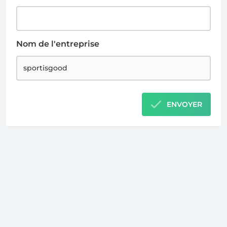
Nom de l'entreprise
ENVOYER