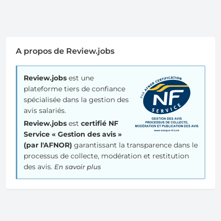
A propos de Review.jobs
Review.jobs
est une
plateforme tiers de confiance
spécialisée dans la gestion des
avis salariés.
Review.jobs
est
certifié NF
Service « Gestion des avis »
(par l'AFNOR)
garantissant la transparence dans le
processus de collecte, modération et restitution
des avis.
En savoir plus