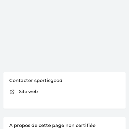
Contacter sportisgood
Site web
A propos de cette page non certifiée