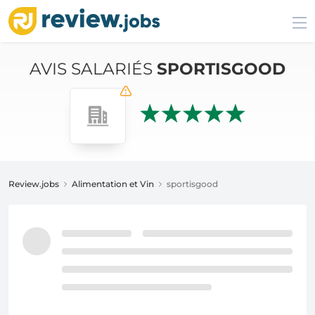
AVIS SALARIÉS
SPORTISGOOD
Review.jobs
Alimentation et Vin
sportisgood