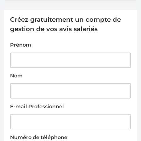
Créez gratuitement un compte de
gestion de vos avis salariés
Prénom
Nom
E-mail Professionnel
Numéro de téléphone