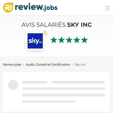
AVIS SALARIÉS
SKY INC
Review.jobs
Audit, Conseil et Certification
Sky Inc