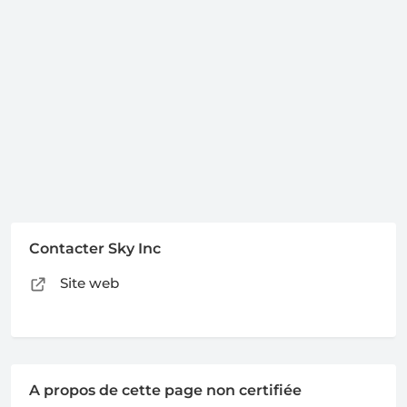
Contacter Sky Inc
Site web
A propos de cette page non certifiée