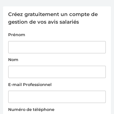
Créez gratuitement un compte de
gestion de vos avis salariés
Prénom
Nom
E-mail Professionnel
Numéro de téléphone