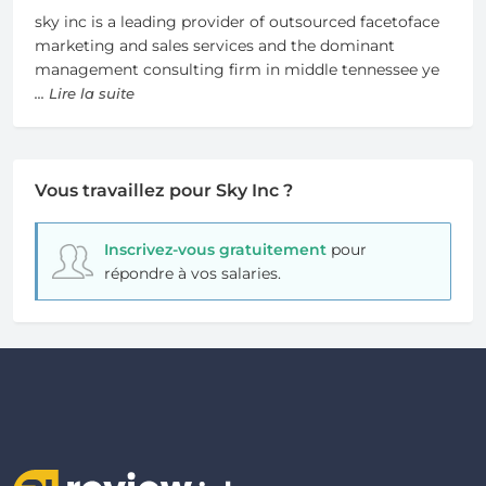
sky inc is a leading provider of outsourced facetoface
marketing and sales services and the dominant
management consulting firm in middle tennessee ye
... Lire la suite
Vous travaillez pour Sky Inc ?
Inscrivez-vous gratuitement
pour
répondre à vos salaries.