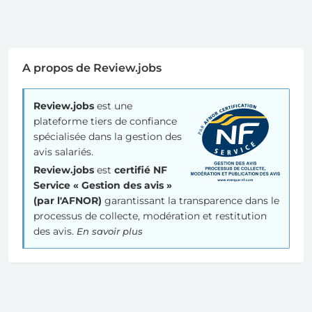
A propos de Review.jobs
Review.jobs
est une
plateforme tiers de confiance
spécialisée dans la gestion des
avis salariés.
Review.jobs
est
certifié NF
Service « Gestion des avis »
(par l'AFNOR)
garantissant la transparence dans le
processus de collecte, modération et restitution
des avis.
En savoir plus