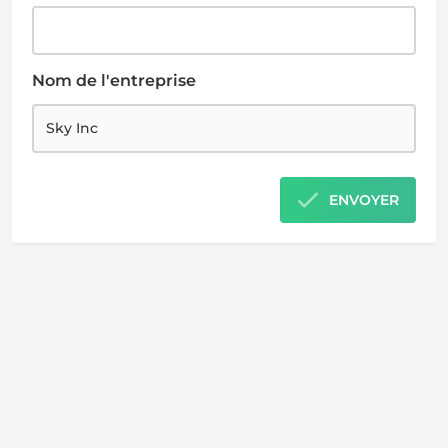
Nom de l'entreprise
ENVOYER