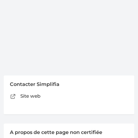
Contacter Simplifia
Site web
A propos de cette page non certifiée