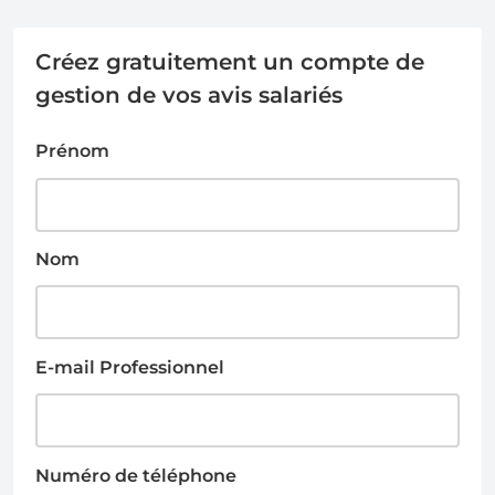
Créez gratuitement un compte de
gestion de vos avis salariés
Prénom
Nom
E-mail Professionnel
Numéro de téléphone