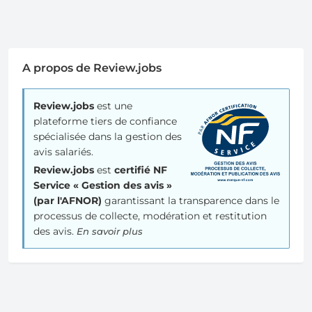
A propos de Review.jobs
Review.jobs
est une
plateforme tiers de confiance
spécialisée dans la gestion des
avis salariés.
Review.jobs
est
certifié NF
Service « Gestion des avis »
(par l'AFNOR)
garantissant la transparence dans le
processus de collecte, modération et restitution
des avis.
En savoir plus