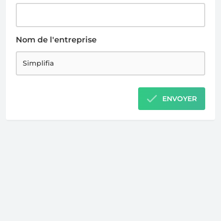
Nom de l'entreprise
ENVOYER