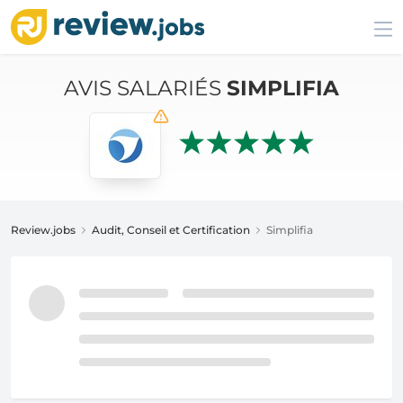
AVIS SALARIÉS
SIMPLIFIA
Review.jobs
Audit, Conseil et Certification
Simplifia