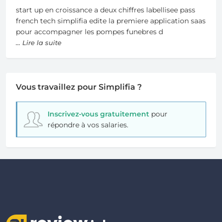
start up en croissance a deux chiffres labellisee pass
french tech simplifia edite la premiere application saas
pour accompagner les pompes funebres d
... Lire la suite
Vous travaillez pour Simplifia ?
Inscrivez-vous gratuitement
pour
répondre à vos salaries.