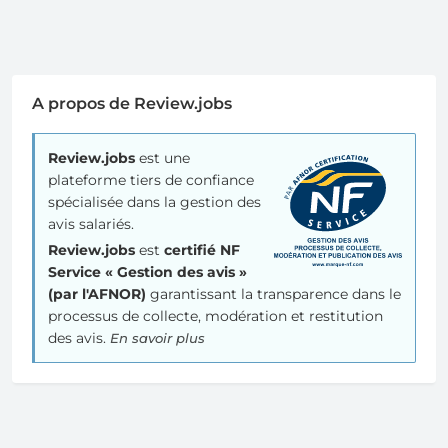
A propos de Review.jobs
Review.jobs
est une
plateforme tiers de confiance
spécialisée dans la gestion des
avis salariés.
Review.jobs
est
certifié NF
Service « Gestion des avis »
(par l'AFNOR)
garantissant la transparence dans le
processus de collecte, modération et restitution
des avis.
En savoir plus