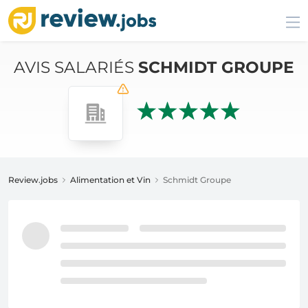
AVIS SALARIÉS
SCHMIDT GROUPE
Review.jobs
Alimentation et Vin
Schmidt Groupe