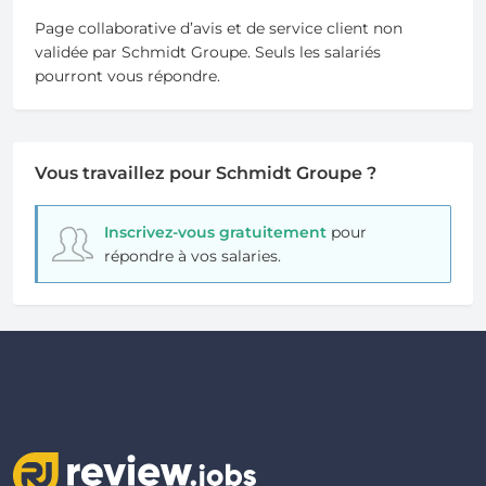
Page collaborative d’avis et de service client non
validée par Schmidt Groupe. Seuls les salariés
pourront vous répondre.
Vous travaillez pour Schmidt Groupe ?
Inscrivez-vous gratuitement
pour
répondre à vos salaries.