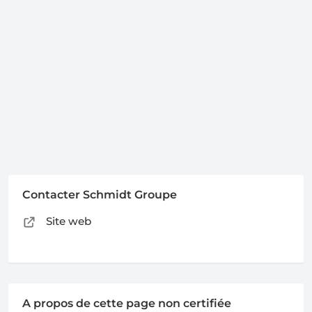
Contacter Schmidt Groupe
Site web
A propos de cette page non certifiée