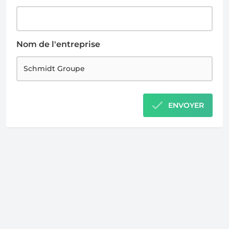
Nom de l'entreprise
ENVOYER