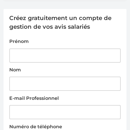
Créez gratuitement un compte de
gestion de vos avis salariés
Prénom
Nom
E-mail Professionnel
Numéro de téléphone