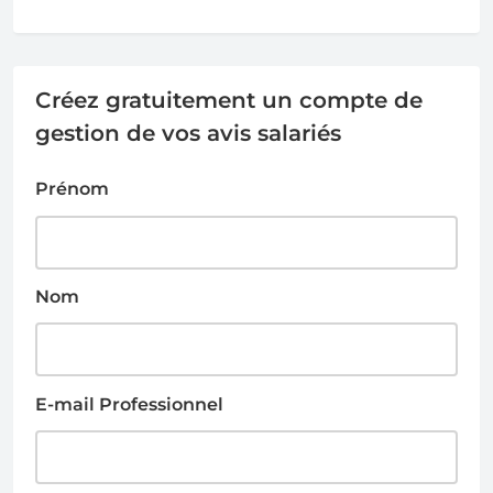
Créez gratuitement un compte de
gestion de vos avis salariés
Prénom
Nom
E-mail Professionnel