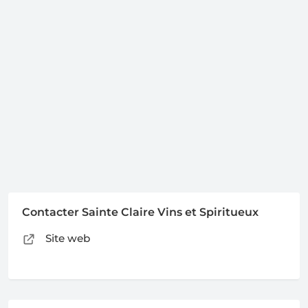
Contacter Sainte Claire Vins et Spiritueux
Site web