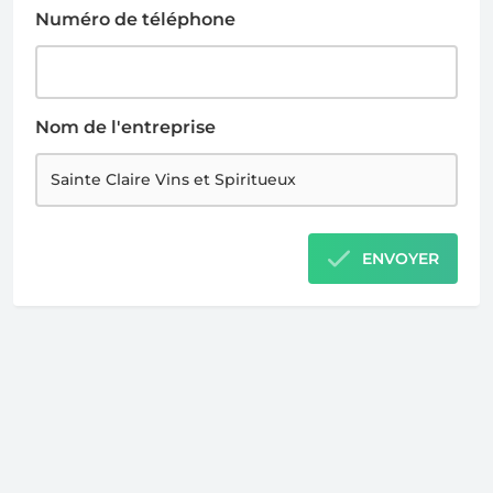
Numéro de téléphone
Nom de l'entreprise
ENVOYER