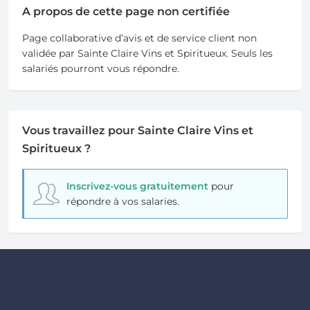
A propos de cette page non certifiée
Page collaborative d’avis et de service client non
validée par Sainte Claire Vins et Spiritueux. Seuls les
salariés pourront vous répondre.
Vous travaillez pour Sainte Claire Vins et
Spiritueux ?
Inscrivez-vous gratuitement
pour
répondre à vos salaries.