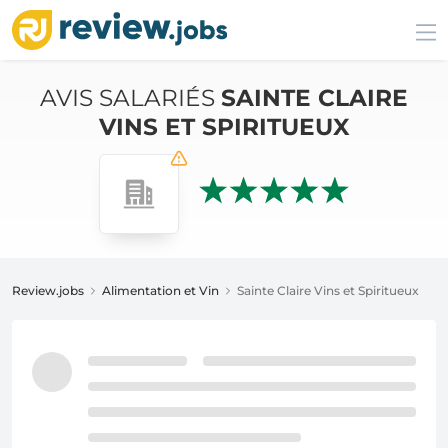
AVIS SALARIÉS
SAINTE CLAIRE
VINS ET SPIRITUEUX
Review.jobs
Alimentation et Vin
Sainte Claire Vins et Spiritueux