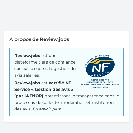
A propos de Review.jobs
Review.jobs
est une
plateforme tiers de confiance
spécialisée dans la gestion des
avis salariés.
Review.jobs
est
certifié NF
Service « Gestion des avis »
(par l'AFNOR)
garantissant la transparence dans le
processus de collecte, modération et restitution
des avis.
En savoir plus