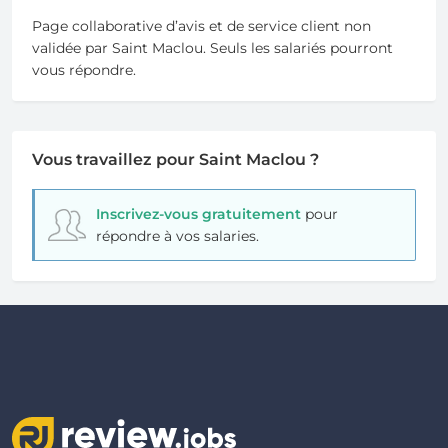
Page collaborative d’avis et de service client non
validée par Saint Maclou. Seuls les salariés pourront
vous répondre.
Vous travaillez pour Saint Maclou ?
Inscrivez-vous gratuitement
pour
répondre à vos salaries.