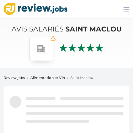
AVIS SALARIÉS
SAINT MACLOU
Review.jobs
Alimentation et Vin
Saint Maclou