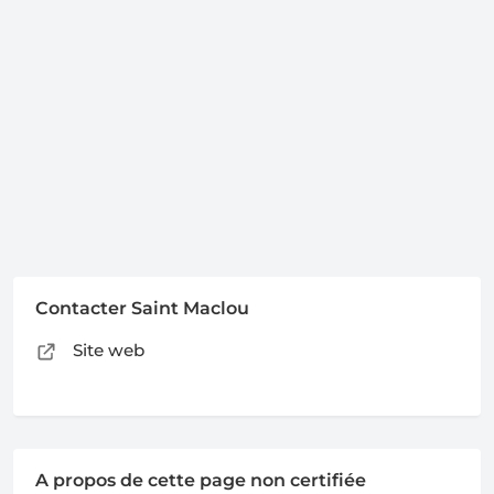
Contacter Saint Maclou
Site web
A propos de cette page non certifiée