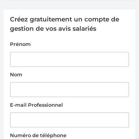
Créez gratuitement un compte de
gestion de vos avis salariés
Prénom
Nom
E-mail Professionnel
Numéro de téléphone