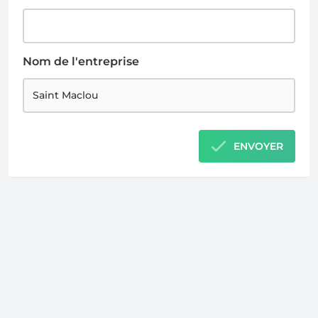
Nom de l'entreprise
ENVOYER