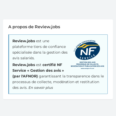
A propos de Review.jobs
Review.jobs
est une
plateforme tiers de confiance
spécialisée dans la gestion des
avis salariés.
Review.jobs
est
certifié NF
Service « Gestion des avis »
(par l'AFNOR)
garantissant la transparence dans le
processus de collecte, modération et restitution
des avis.
En savoir plus