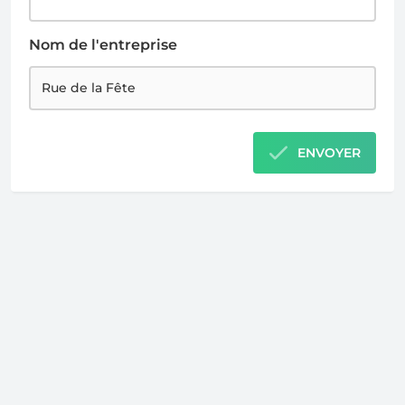
Nom de l'entreprise
ENVOYER