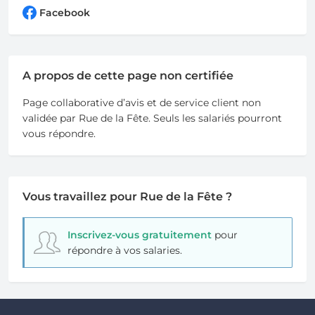
Facebook
A propos de cette page non certifiée
Page collaborative d’avis et de service client non
validée par Rue de la Fête. Seuls les salariés pourront
vous répondre.
Vous travaillez pour Rue de la Fête ?
Inscrivez-vous gratuitement
pour
répondre à vos salaries.