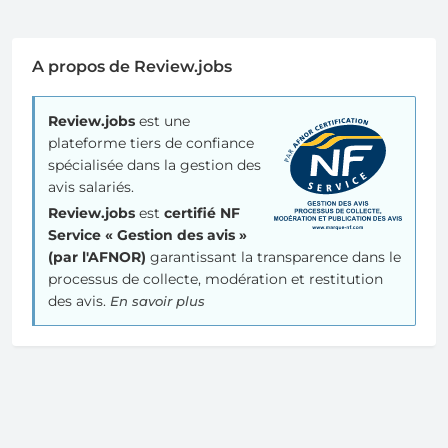
A propos de Review.jobs
Review.jobs
est une
plateforme tiers de confiance
spécialisée dans la gestion des
avis salariés.
Review.jobs
est
certifié NF
Service « Gestion des avis »
(par l'AFNOR)
garantissant la transparence dans le
processus de collecte, modération et restitution
des avis.
En savoir plus