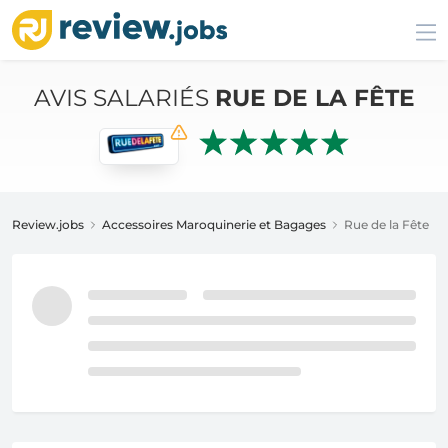
AVIS SALARIÉS
RUE DE LA FÊTE
Review.jobs
Accessoires Maroquinerie et Bagages
Rue de la Fête