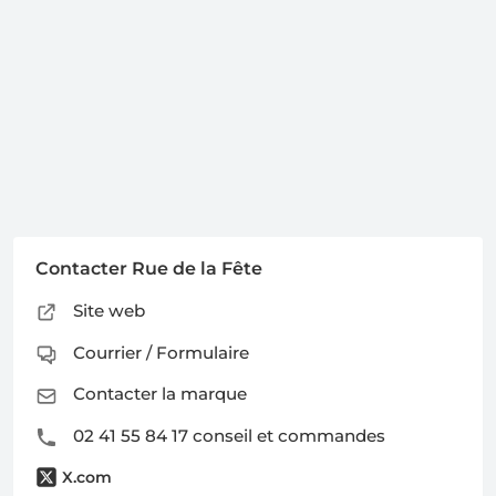
Contacter Rue de la Fête
Site web
Courrier / Formulaire
Contacter la marque
02 41 55 84 17 conseil et commandes
X.com