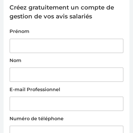
Créez gratuitement un compte de
gestion de vos avis salariés
Prénom
Nom
E-mail Professionnel
Numéro de téléphone