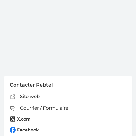
Contacter Rebtel
Site web
Courrier / Formulaire
X.com
Facebook