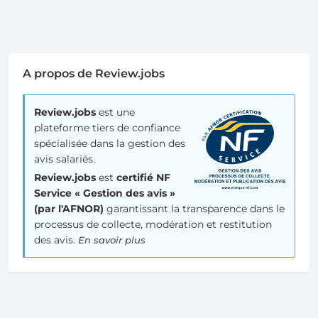
A propos de Review.jobs
Review.jobs
est une
plateforme tiers de confiance
spécialisée dans la gestion des
avis salariés.
Review.jobs
est
certifié NF
Service « Gestion des avis »
(par l'AFNOR)
garantissant la transparence dans le
processus de collecte, modération et restitution
des avis.
En savoir plus