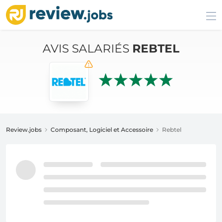
AVIS SALARIÉS
REBTEL
Review.jobs
Composant, Logiciel et Accessoire
Rebtel