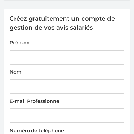
Créez gratuitement un compte de
gestion de vos avis salariés
Prénom
Nom
E-mail Professionnel
Numéro de téléphone