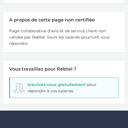
A propos de cette page non certifiée
Page collaborative d’avis et de service client non
validée par Rebtel. Seuls les salariés pourront vous
répondre.
Vous travaillez pour Rebtel ?
Inscrivez-vous gratuitement
pour
répondre à vos salaries.