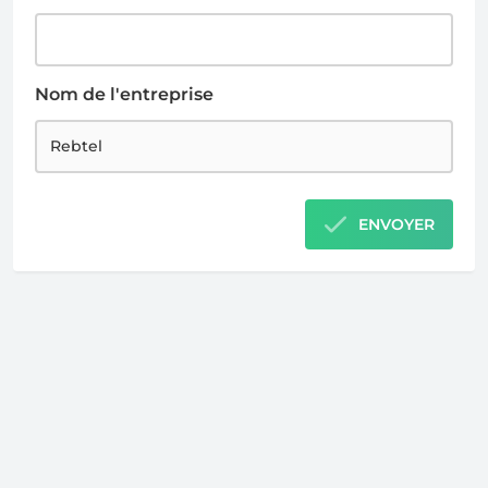
Nom de l'entreprise
ENVOYER