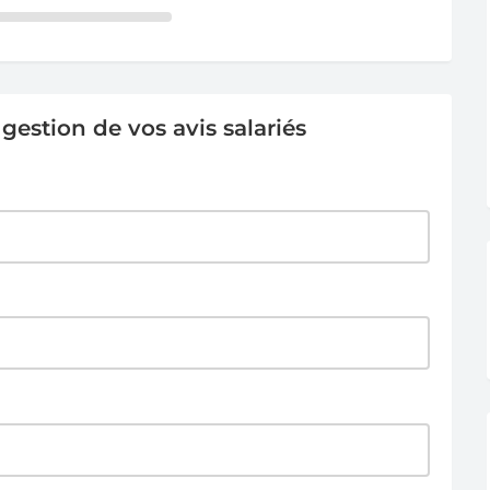
estion de vos avis salariés