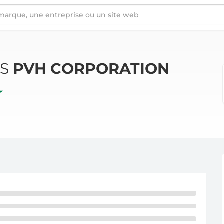
ÉS
PVH CORPORATION