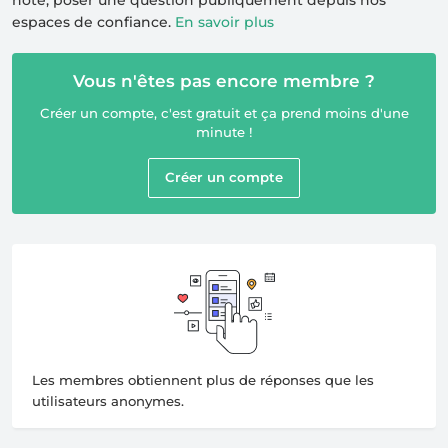
note, poser une question publiquement depuis nos
espaces de confiance.
En savoir plus
Vous n'êtes pas encore membre ?
Créer un compte, c'est gratuit et ça prend moins d'une
minute !
Créer un compte
Les membres obtiennent plus de réponses que les
utilisateurs anonymes.