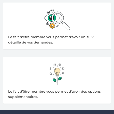
Le fait d'être membre vous permet d'avoir un suivi
détaillé de vos demandes.
Le fait d'être membre vous permet d'avoir des options
supplémentaires.