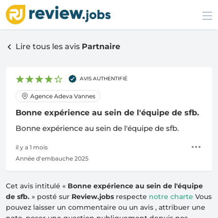
Lire tous les avis
Partnaire
AVIS AUTHENTIFIÉ
Agence Adeva Vannes
Bonne expérience au sein de l'équipe de sfb.
Bonne expérience au sein de l'équipe de sfb.
il y a 1 mois
Année d'embauche 2025
Cet avis intitulé «
Bonne expérience au sein de l'équipe
de sfb.
» posté sur
Review.jobs
respecte
notre charte
Vous
pouvez laisser un commentaire ou un avis , attribuer une