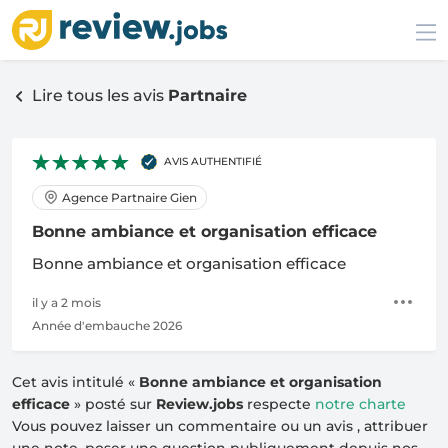
Lire tous les avis
Partnaire
AVIS AUTHENTIFIÉ
Agence Partnaire Gien
Bonne ambiance et organisation efficace
Bonne ambiance et organisation efficace
il y a 2 mois
Année d'embauche 2026
Cet avis intitulé «
Bonne ambiance et organisation
efficace
» posté sur
Review.jobs
respecte
notre charte
Vous pouvez laisser un commentaire ou un avis , attribuer