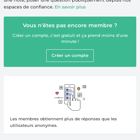
une note, poser une question publiquement depuis nos
espaces de confiance.
En savoir plus
Vous n'êtes pas encore membre ?
Créer un compte, c'est gratuit et ça prend moins d'une
minute !
Créer un compte
Les membres obtiennent plus de réponses que les
utilisateurs anonymes.