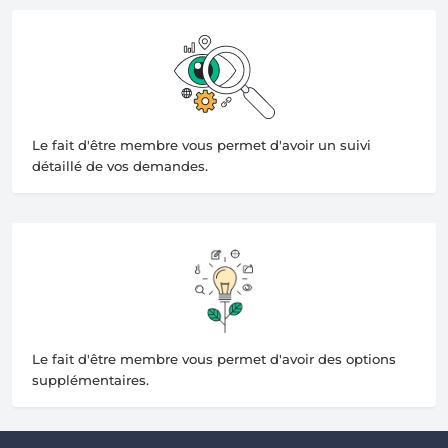
Le fait d'être membre vous permet d'avoir un suivi
détaillé de vos demandes.
Le fait d'être membre vous permet d'avoir des options
supplémentaires.