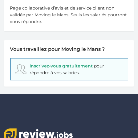
Page collaborative d’avis et de service client non
validée par Moving le Mans. Seuls les salariés pourront
vous répondre.
Vous travaillez pour Moving le Mans ?
Inscrivez-vous gratuitement
pour
répondre à vos salaries.