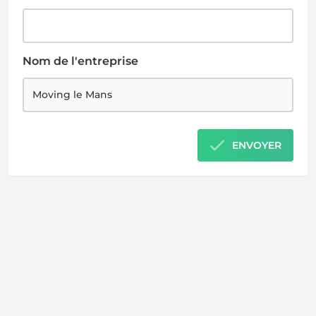
Nom de l'entreprise
ENVOYER