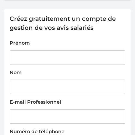
Créez gratuitement un compte de
gestion de vos avis salariés
Prénom
Nom
E-mail Professionnel
Numéro de téléphone