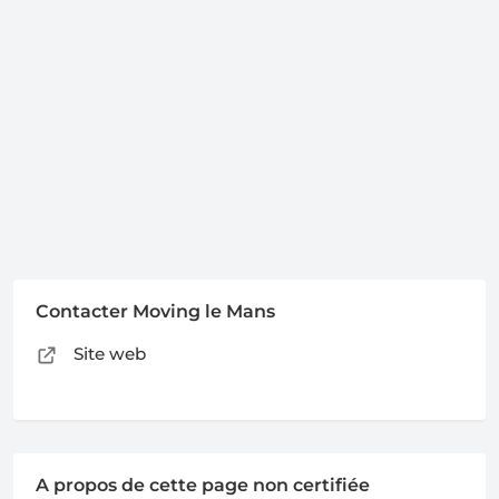
Contacter Moving le Mans
Site web
A propos de cette page non certifiée