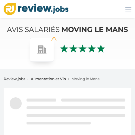
AVIS SALARIÉS
MOVING LE MANS
Review.jobs
Alimentation et Vin
Moving le Mans