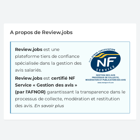
A propos de Review.jobs
Review.jobs
est une
plateforme tiers de confiance
spécialisée dans la gestion des
avis salariés.
Review.jobs
est
certifié NF
Service « Gestion des avis »
(par l'AFNOR)
garantissant la transparence dans le
processus de collecte, modération et restitution
des avis.
En savoir plus