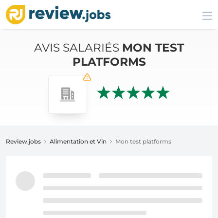
AVIS SALARIÉS
MON TEST
PLATFORMS
Review.jobs
Alimentation et Vin
Mon test platforms