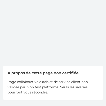
A propos de cette page non certifiée
Page collaborative d’avis et de service client non
validée par Mon test platforms. Seuls les salariés
pourront vous répondre.