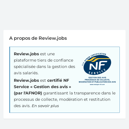
A propos de Review.jobs
Review.jobs
est une
plateforme tiers de confiance
spécialisée dans la gestion des
avis salariés.
Review.jobs
est
certifié NF
Service « Gestion des avis »
(par l'AFNOR)
garantissant la transparence dans le
processus de collecte, modération et restitution
des avis.
En savoir plus