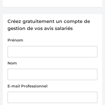
Créez gratuitement un compte de
gestion de vos avis salariés
Prénom
Nom
E-mail Professionnel