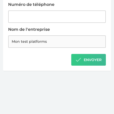
Numéro de téléphone
Nom de l'entreprise
ENVOYER