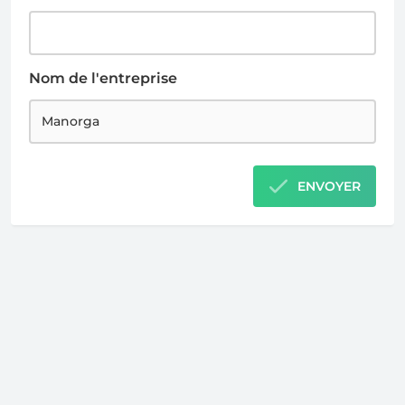
Nom de l'entreprise
ENVOYER