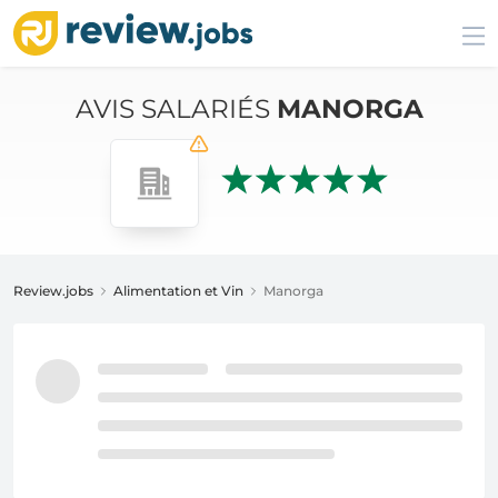
AVIS SALARIÉS
MANORGA
Review.jobs
Alimentation et Vin
Manorga