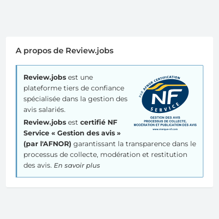
A propos de Review.jobs
Review.jobs
est une
plateforme tiers de confiance
spécialisée dans la gestion des
avis salariés.
Review.jobs
est
certifié NF
Service « Gestion des avis »
(par l'AFNOR)
garantissant la transparence dans le
processus de collecte, modération et restitution
des avis.
En savoir plus