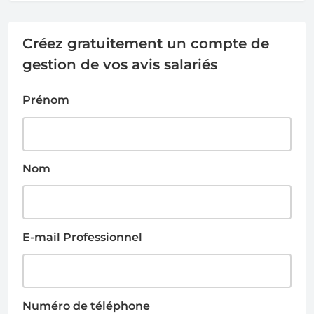
Créez gratuitement un compte de
gestion de vos avis salariés
Prénom
Nom
E-mail Professionnel
Numéro de téléphone