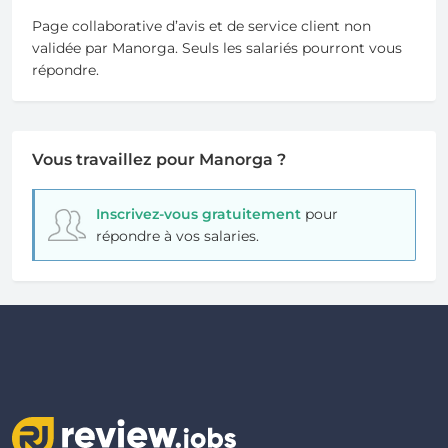
Page collaborative d’avis et de service client non
validée par Manorga. Seuls les salariés pourront vous
répondre.
Vous travaillez pour Manorga ?
Inscrivez-vous gratuitement
pour
répondre à vos salaries.