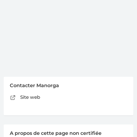
Contacter Manorga
Site web
A propos de cette page non certifiée