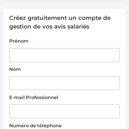
Créez gratuitement un compte de
gestion de vos avis salariés
Prénom
Nom
E-mail Professionnel
Numéro de téléphone