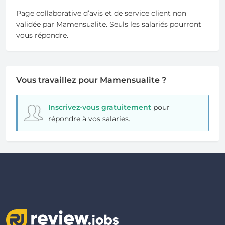
Page collaborative d’avis et de service client non
validée par Mamensualite. Seuls les salariés pourront
vous répondre.
Vous travaillez pour Mamensualite ?
Inscrivez-vous gratuitement
pour
répondre à vos salaries.