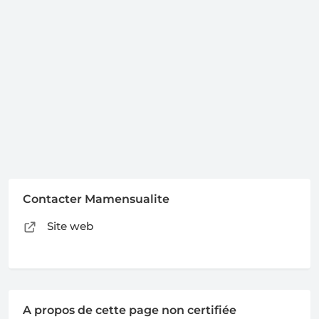
Contacter Mamensualite
Site web
A propos de cette page non certifiée