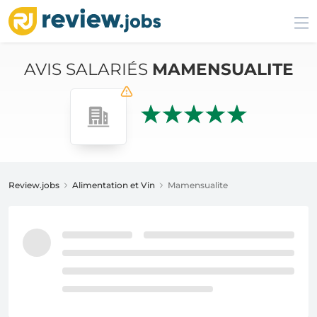
AVIS SALARIÉS
MAMENSUALITE
Review.jobs
Alimentation et Vin
Mamensualite