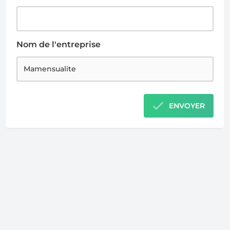
Nom de l'entreprise
ENVOYER