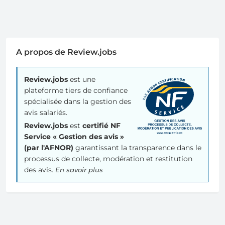
A propos de Review.jobs
Review.jobs
est une
plateforme tiers de confiance
spécialisée dans la gestion des
avis salariés.
Review.jobs
est
certifié NF
Service « Gestion des avis »
(par l'AFNOR)
garantissant la transparence dans le
processus de collecte, modération et restitution
des avis.
En savoir plus