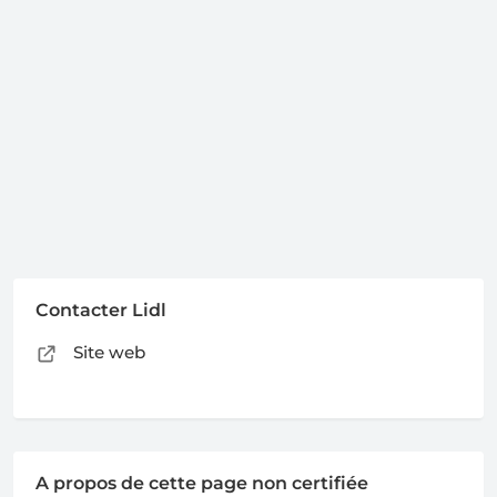
Contacter Lidl
Site web
A propos de cette page non certifiée