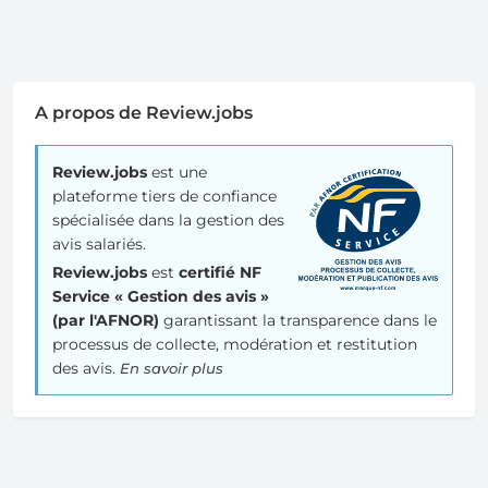
A propos de Review.jobs
Review.jobs
est une
plateforme tiers de confiance
spécialisée dans la gestion des
avis salariés.
Review.jobs
est
certifié NF
Service « Gestion des avis »
(par l'AFNOR)
garantissant la transparence dans le
processus de collecte, modération et restitution
des avis.
En savoir plus