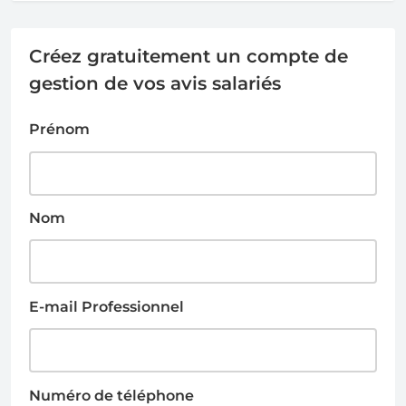
Créez gratuitement un compte de
gestion de vos avis salariés
Prénom
Nom
E-mail Professionnel
Numéro de téléphone