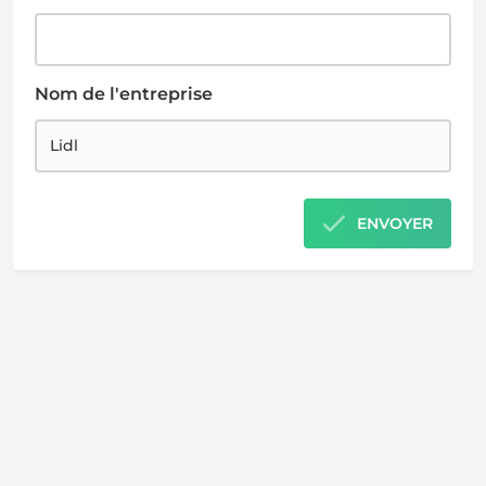
Nom de l'entreprise
ENVOYER