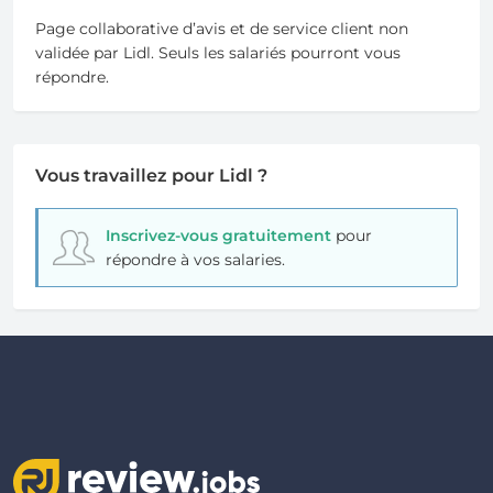
Page collaborative d’avis et de service client non
validée par Lidl. Seuls les salariés pourront vous
répondre.
Vous travaillez pour Lidl ?
Inscrivez-vous gratuitement
pour
répondre à vos salaries.