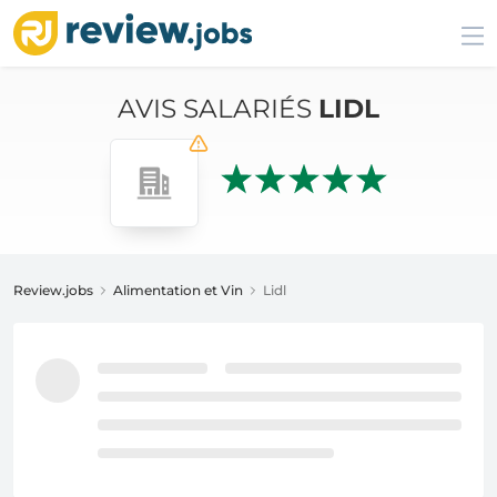
AVIS SALARIÉS
LIDL
Review.jobs
Alimentation et Vin
Lidl