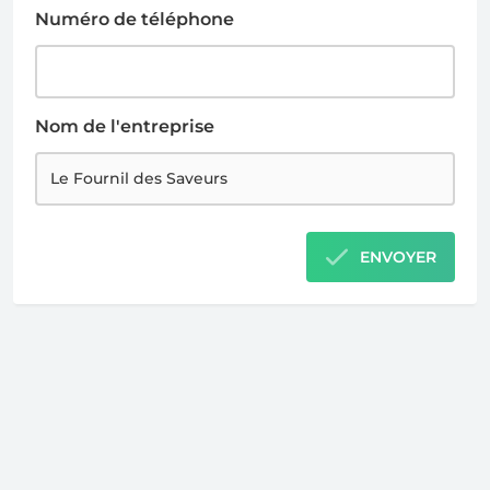
Numéro de téléphone
Nom de l'entreprise
ENVOYER