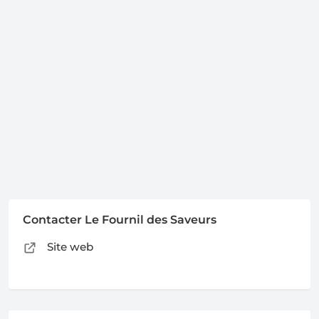
Contacter Le Fournil des Saveurs
Site web