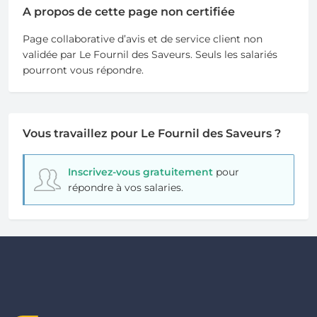
A propos de cette page non certifiée
Page collaborative d’avis et de service client non
validée par Le Fournil des Saveurs. Seuls les salariés
pourront vous répondre.
Vous travaillez pour Le Fournil des Saveurs ?
Inscrivez-vous gratuitement
pour
répondre à vos salaries.