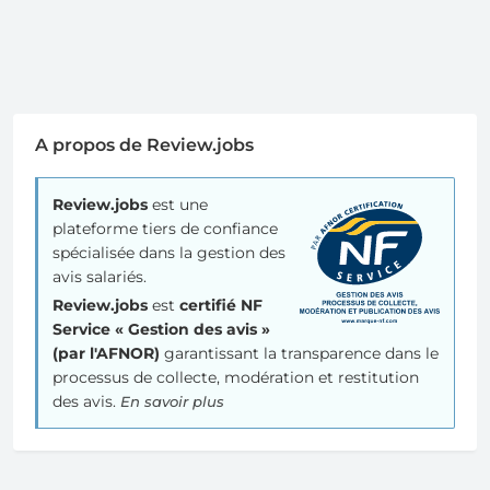
A propos de Review.jobs
Review.jobs
est une
plateforme tiers de confiance
spécialisée dans la gestion des
avis salariés.
Review.jobs
est
certifié NF
Service « Gestion des avis »
(par l'AFNOR)
garantissant la transparence dans le
processus de collecte, modération et restitution
des avis.
En savoir plus