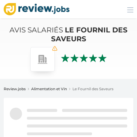
AVIS SALARIÉS
LE FOURNIL DES
SAVEURS
Review.jobs
Alimentation et Vin
Le Fournil des Saveurs