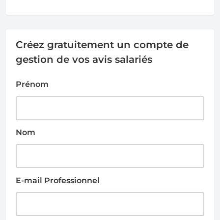
Créez gratuitement un compte de
gestion de vos avis salariés
Prénom
Nom
E-mail Professionnel