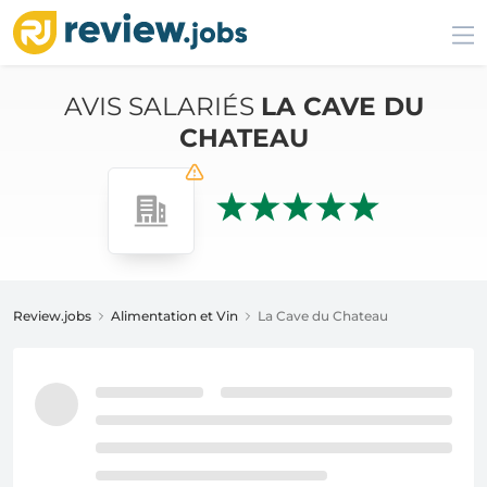
AVIS SALARIÉS
LA CAVE DU
CHATEAU
Review.jobs
Alimentation et Vin
La Cave du Chateau