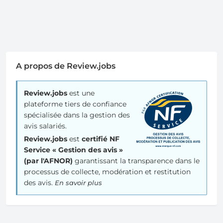
A propos de Review.jobs
Review.jobs
est une
plateforme tiers de confiance
spécialisée dans la gestion des
avis salariés.
Review.jobs
est
certifié NF
Service « Gestion des avis »
(par l'AFNOR)
garantissant la transparence dans le
processus de collecte, modération et restitution
des avis.
En savoir plus