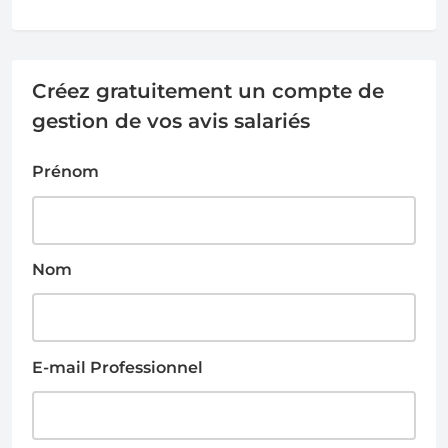
Créez gratuitement un compte de
gestion de vos avis salariés
Prénom
Nom
E-mail Professionnel