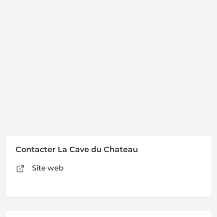
Contacter La Cave du Chateau
Site web