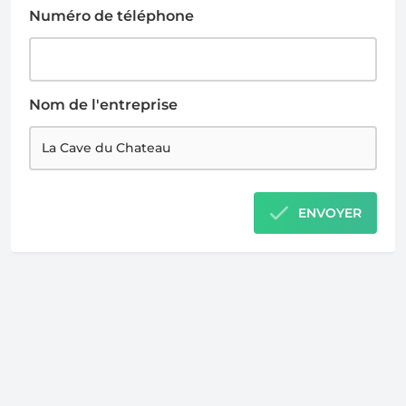
Numéro de téléphone
Nom de l'entreprise
ENVOYER