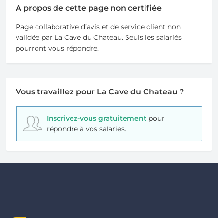
A propos de cette page non certifiée
Page collaborative d’avis et de service client non
validée par La Cave du Chateau. Seuls les salariés
pourront vous répondre.
Vous travaillez pour La Cave du Chateau ?
Inscrivez-vous gratuitement
pour
répondre à vos salaries.