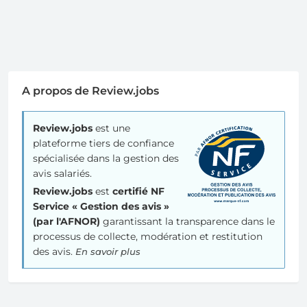
A propos de Review.jobs
Review.jobs
est une
plateforme tiers de confiance
spécialisée dans la gestion des
avis salariés.
Review.jobs
est
certifié NF
Service « Gestion des avis »
(par l'AFNOR)
garantissant la transparence dans le
processus de collecte, modération et restitution
des avis.
En savoir plus