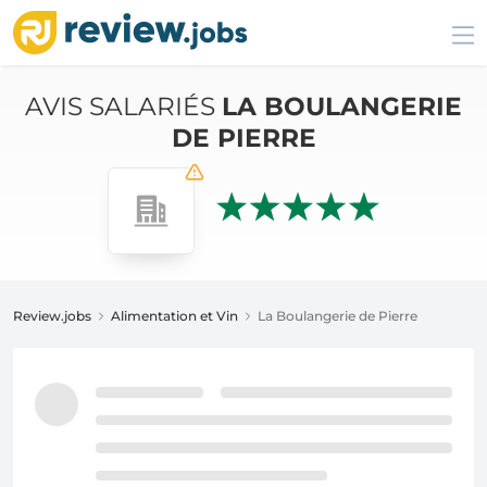
AVIS SALARIÉS
LA BOULANGERIE
DE PIERRE
Review.jobs
Alimentation et Vin
La Boulangerie de Pierre