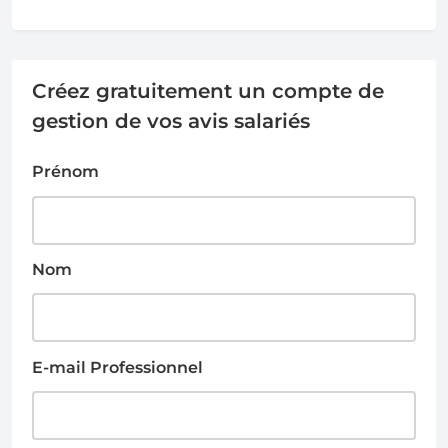
Créez gratuitement un compte de
gestion de vos avis salariés
Prénom
Nom
E-mail Professionnel