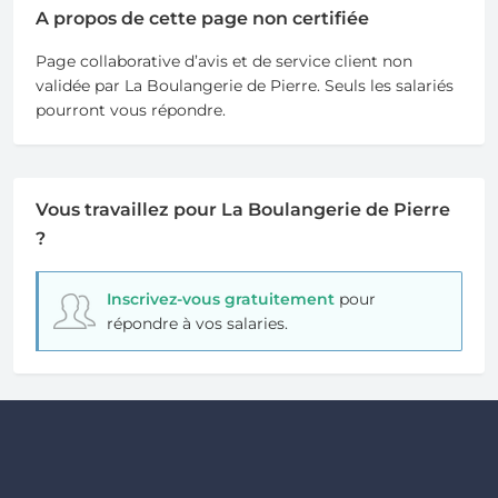
A propos de cette page non certifiée
Page collaborative d’avis et de service client non
validée par La Boulangerie de Pierre. Seuls les salariés
pourront vous répondre.
Vous travaillez pour La Boulangerie de Pierre
?
Inscrivez-vous gratuitement
pour
répondre à vos salaries.