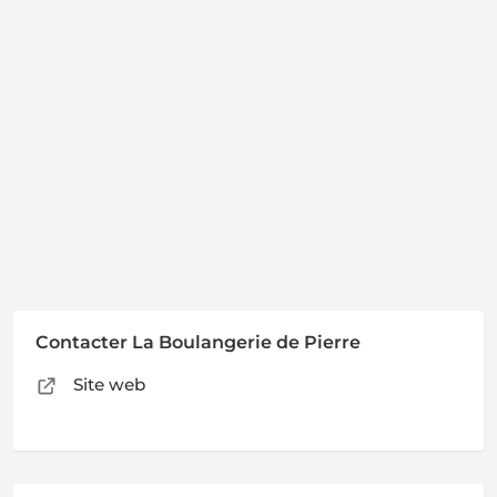
Contacter La Boulangerie de Pierre
Site web