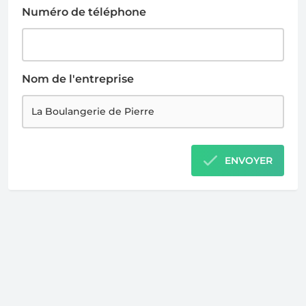
Numéro de téléphone
Nom de l'entreprise
ENVOYER