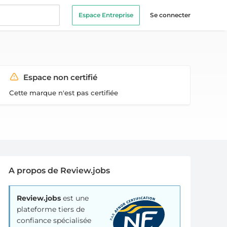
Espace Entreprise
Se connecter
Espace non certifié
Cette marque n'est pas certifiée
A propos de Review.jobs
Review.jobs
est une
plateforme tiers de
confiance spécialisée