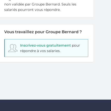
non validée par Groupe Bernard. Seuls les
salariés pourront vous répondre.
Vous travaillez pour Groupe Bernard ?
Inscrivez-vous gratuitement
pour
répondre à vos salaries.