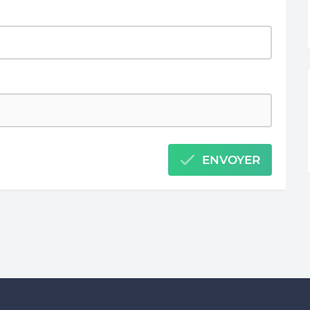
ENVOYER