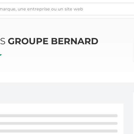
ÉS
GROUPE BERNARD