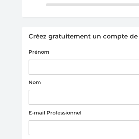
Créez gratuitement un compte de g
Prénom
Nom
E-mail Professionnel