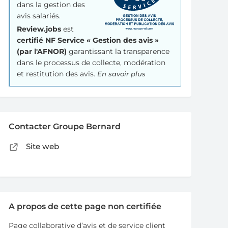
dans la gestion des
avis salariés.
Review.jobs
est
certifié NF Service « Gestion des avis »
(par l'AFNOR)
garantissant la transparence
dans le processus de collecte, modération
et restitution des avis.
En savoir plus
Contacter Groupe Bernard
Site web
A propos de cette page non certifiée
Page collaborative d’avis et de service client