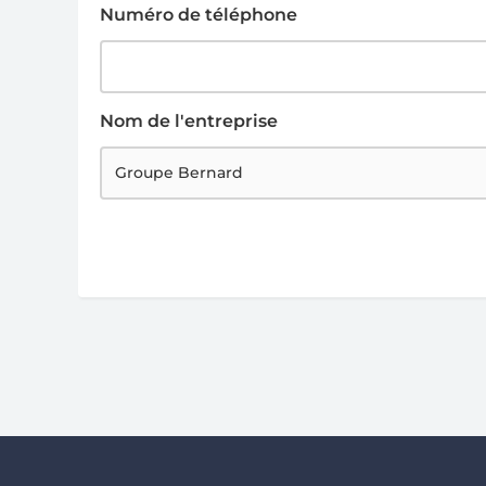
Numéro de téléphone
Nom de l'entreprise