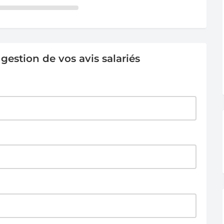
estion de vos avis salariés