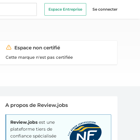
Espace Entreprise
Se connecter
Espace non certifié
Cette marque n'est pas certifiée
A propos de Review.jobs
Review.jobs
est une
plateforme tiers de
confiance spécialisée