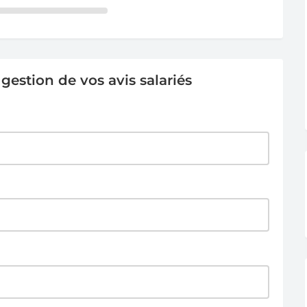
estion de vos avis salariés