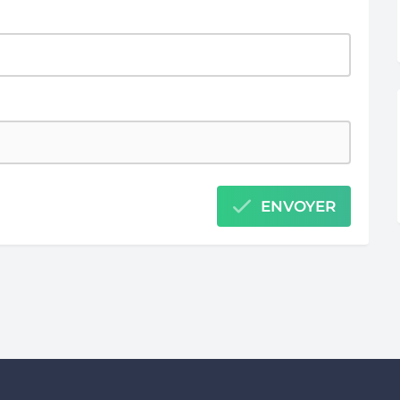
ENVOYER