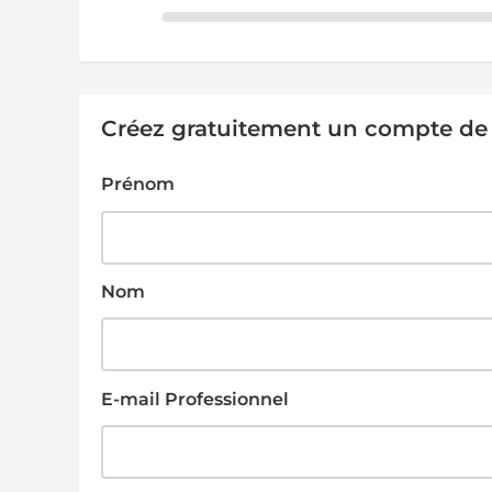
Créez gratuitement un compte de g
Prénom
Nom
E-mail Professionnel