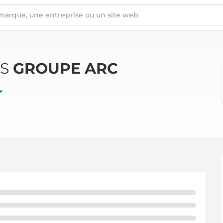
ÉS
GROUPE ARC