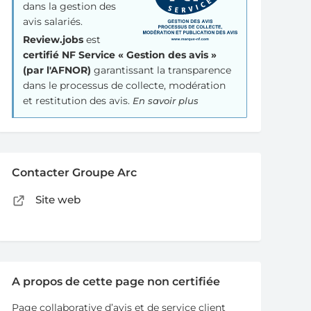
dans la gestion des
avis salariés.
Review.jobs
est
certifié NF Service « Gestion des avis »
(par l'AFNOR)
garantissant la transparence
dans le processus de collecte, modération
et restitution des avis.
En savoir plus
Contacter Groupe Arc
Site web
A propos de cette page non certifiée
Page collaborative d’avis et de service client