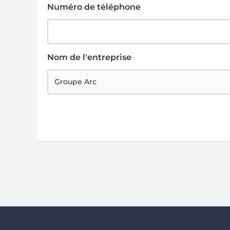
Numéro de téléphone
Nom de l'entreprise