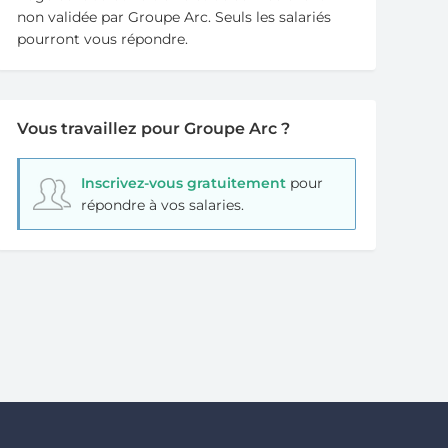
non validée par Groupe Arc. Seuls les salariés
pourront vous répondre.
Vous travaillez pour Groupe Arc ?
Inscrivez-vous gratuitement
pour
répondre à vos salaries.