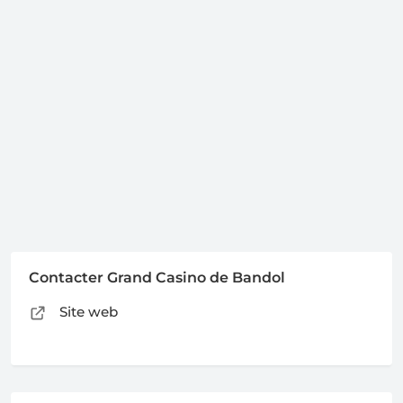
Contacter Grand Casino de Bandol
Site web