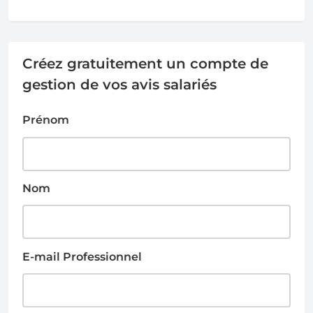
Créez gratuitement un compte de
gestion de vos avis salariés
Prénom
Nom
E-mail Professionnel