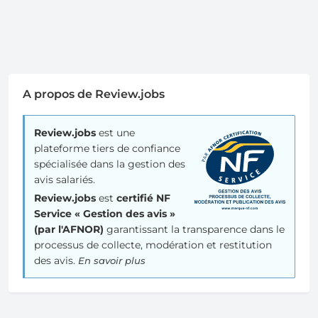
A propos de Review.jobs
Review.jobs
est une
plateforme tiers de confiance
spécialisée dans la gestion des
avis salariés.
Review.jobs
est
certifié NF
Service « Gestion des avis »
(par l'AFNOR)
garantissant la transparence dans le
processus de collecte, modération et restitution
des avis.
En savoir plus