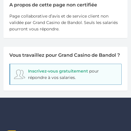
A propos de cette page non certifiée
Page collaborative d’avis et de service client non
validée par Grand Casino de Bandol. Seuls les salariés
pourront vous répondre.
Vous travaillez pour Grand Casino de Bandol ?
Inscrivez-vous gratuitement
pour
répondre à vos salaries.