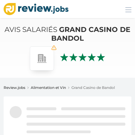
AVIS SALARIÉS
GRAND CASINO DE
BANDOL
Review.jobs
Alimentation et Vin
Grand Casino de Bandol