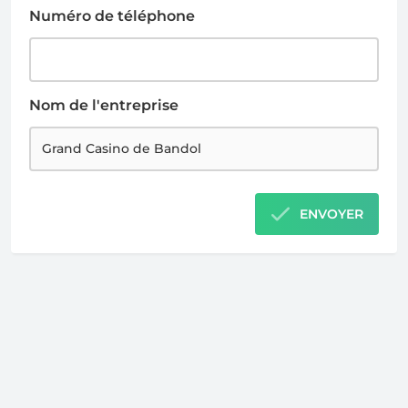
Numéro de téléphone
Nom de l'entreprise
ENVOYER