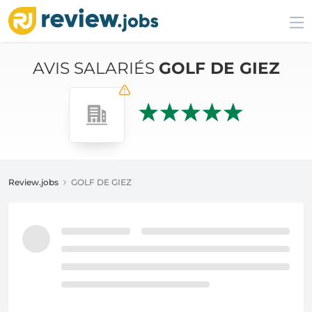
AVIS SALARIÉS
GOLF DE GIEZ
Review.jobs
GOLF DE GIEZ