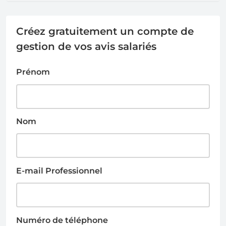
Créez gratuitement un compte de
gestion de vos avis salariés
Prénom
Nom
E-mail Professionnel
Numéro de téléphone