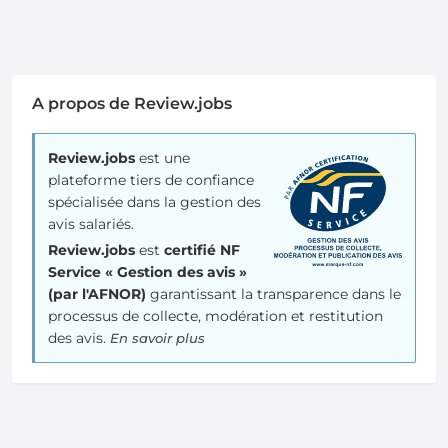
A propos de Review.jobs
Review.jobs
est une
plateforme tiers de confiance
spécialisée dans la gestion des
avis salariés.
Review.jobs
est
certifié NF
Service « Gestion des avis »
(par l'AFNOR)
garantissant la transparence dans le
processus de collecte, modération et restitution
des avis.
En savoir plus