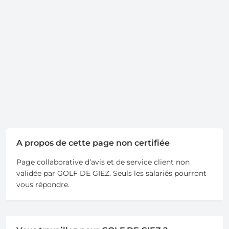
A propos de cette page non certifiée
Page collaborative d’avis et de service client non
validée par GOLF DE GIEZ. Seuls les salariés pourront
vous répondre.