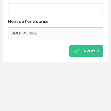
Nom de l'entreprise
ENVOYER