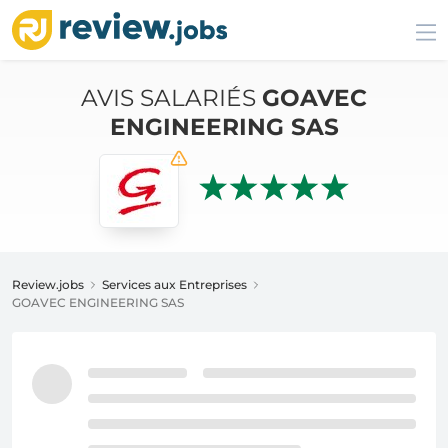
AVIS SALARIÉS
GOAVEC
ENGINEERING SAS
Review.jobs
Services aux Entreprises
GOAVEC ENGINEERING SAS