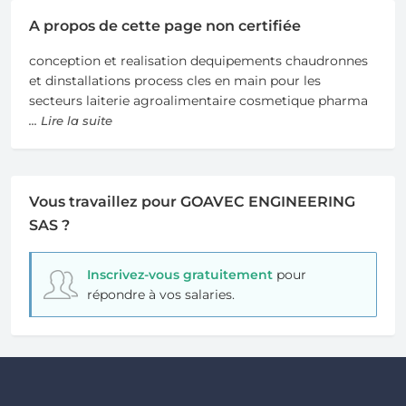
A propos de cette page non certifiée
conception et realisation dequipements chaudronnes
et dinstallations process cles en main pour les
secteurs laiterie agroalimentaire cosmetique pharma
... Lire la suite
Vous travaillez pour GOAVEC ENGINEERING
SAS ?
Inscrivez-vous gratuitement
pour
répondre à vos salaries.