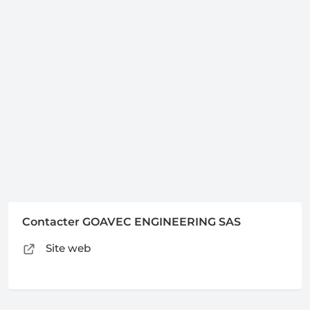
Contacter GOAVEC ENGINEERING SAS
Site web