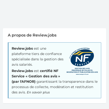
A propos de Review.jobs
Review.jobs
est une
plateforme tiers de confiance
spécialisée dans la gestion des
avis salariés.
Review.jobs
est
certifié NF
Service « Gestion des avis »
(par l'AFNOR)
garantissant la transparence dans le
processus de collecte, modération et restitution
des avis.
En savoir plus