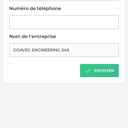
Numéro de téléphone
Nom de l'entreprise
ENVOYER