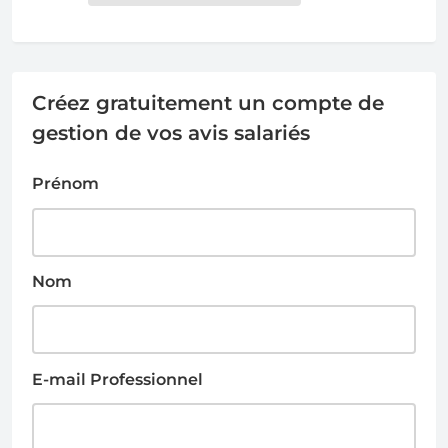
Créez gratuitement un compte de
gestion de vos avis salariés
Prénom
Nom
E-mail Professionnel