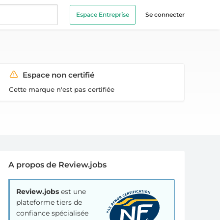
Espace Entreprise
Se connecter
Espace non certifié
Cette marque n'est pas certifiée
A propos de Review.jobs
Review.jobs
est une
plateforme tiers de
confiance spécialisée