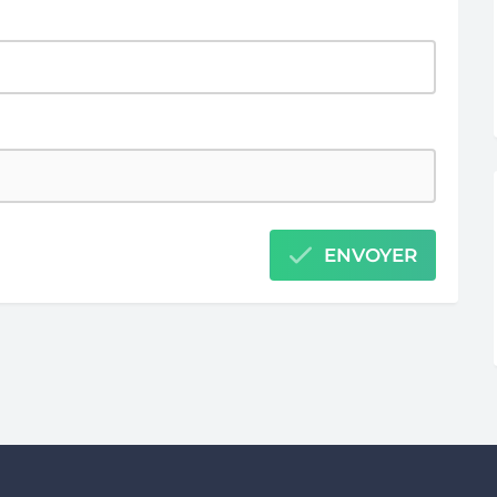
ENVOYER