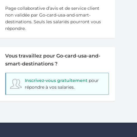
Page collaborative d’avis et de service client
non validée par Go-card-usa-and-smart-
destinations. Seuls les salariés pourront vous
répondre.
Vous travaillez pour Go-card-usa-and-
smart-destinations ?
Inscrivez-vous gratuitement
pour
répondre à vos salaries.