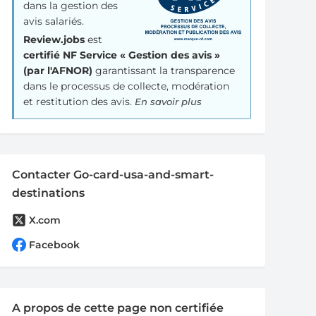
dans la gestion des
avis salariés.
Review.jobs
est
certifié NF Service « Gestion des avis »
(par l'AFNOR)
garantissant la transparence
dans le processus de collecte, modération
et restitution des avis.
En savoir plus
Contacter Go-card-usa-and-smart-
destinations
X.com
Facebook
A propos de cette page non certifiée