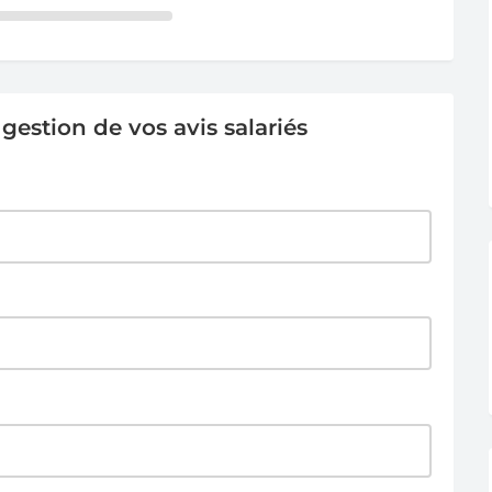
estion de vos avis salariés