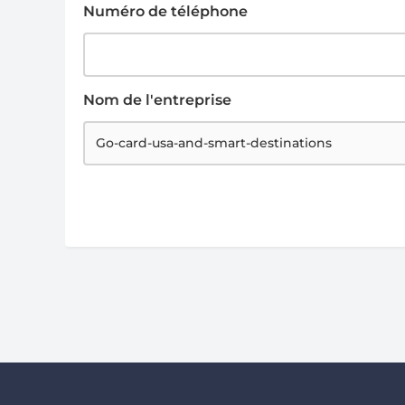
Numéro de téléphone
Nom de l'entreprise