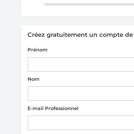
Créez gratuitement un compte de g
Prénom
Nom
E-mail Professionnel