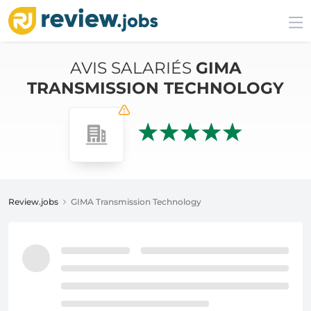
AVIS SALARIÉS
GIMA
TRANSMISSION TECHNOLOGY
Review.jobs
GIMA Transmission Technology