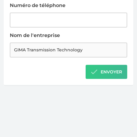
Numéro de téléphone
Nom de l'entreprise
ENVOYER