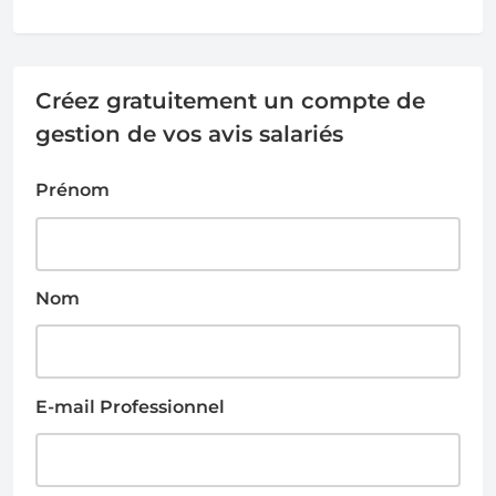
Créez gratuitement un compte de
gestion de vos avis salariés
Prénom
Nom
E-mail Professionnel