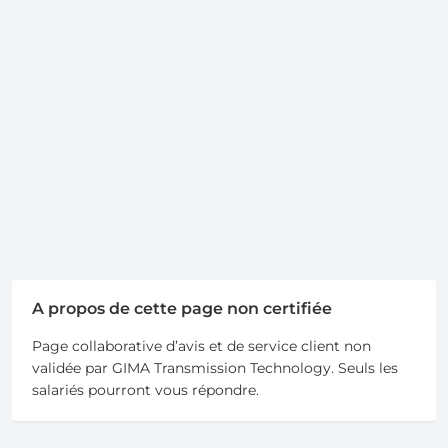
A propos de cette page non certifiée
Page collaborative d’avis et de service client non
validée par GIMA Transmission Technology. Seuls les
salariés pourront vous répondre.