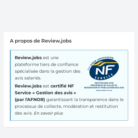
A propos de Review.jobs
Review.jobs
est une
plateforme tiers de confiance
spécialisée dans la gestion des
avis salariés.
Review.jobs
est
certifié NF
Service « Gestion des avis »
(par l'AFNOR)
garantissant la transparence dans le
processus de collecte, modération et restitution
des avis.
En savoir plus