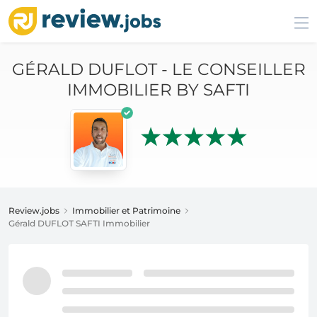
GÉRALD DUFLOT - LE CONSEILLER
IMMOBILIER BY SAFTI
Review.jobs
Immobilier et Patrimoine
Gérald DUFLOT SAFTI Immobilier