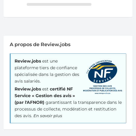
A propos de Review.jobs
Review.jobs
est une
plateforme tiers de confiance
spécialisée dans la gestion des
avis salariés.
Review.jobs
est
certifié NF
Service « Gestion des avis »
(par l'AFNOR)
garantissant la transparence dans le
processus de collecte, modération et restitution
des avis.
En savoir plus