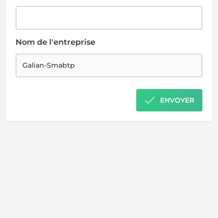
Nom de l'entreprise
ENVOYER