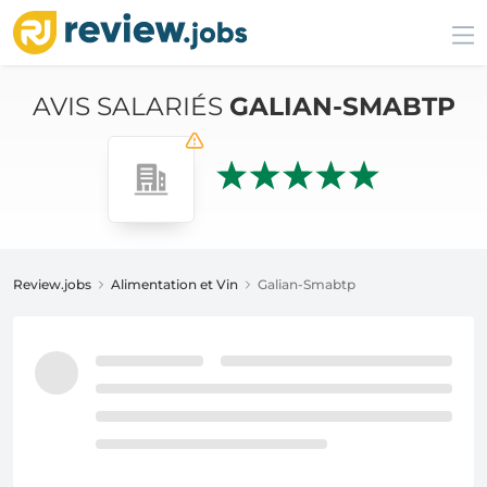
AVIS SALARIÉS
GALIAN-SMABTP
Review.jobs
Alimentation et Vin
Galian-Smabtp