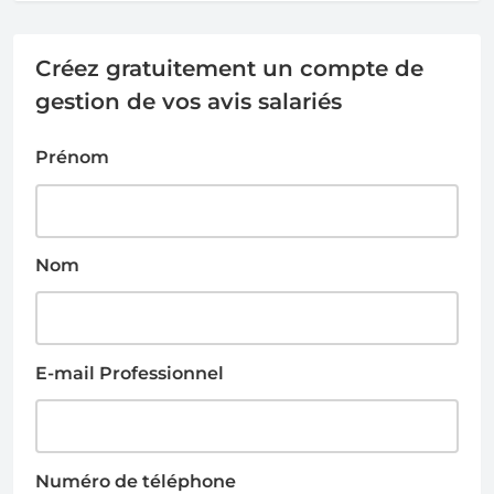
Créez gratuitement un compte de
gestion de vos avis salariés
Prénom
Nom
E-mail Professionnel
Numéro de téléphone