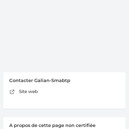
Contacter Galian-Smabtp
Site web
A propos de cette page non certifiée