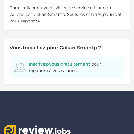
Page collaborative d’avis et de service client non
validée par Galian-Smabtp. Seuls les salariés pourront
vous répondre.
Vous travaillez pour Galian-Smabtp ?
Inscrivez-vous gratuitement
pour
répondre à vos salaries.