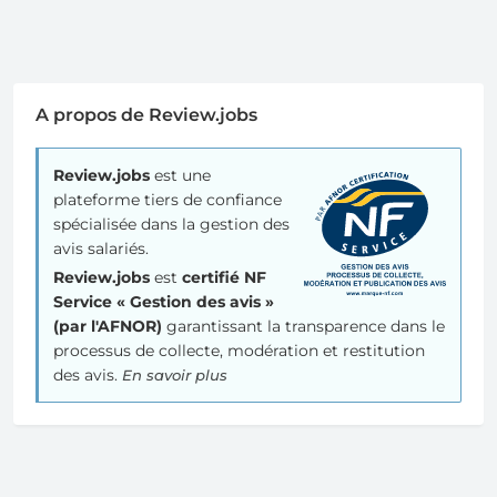
A propos de Review.jobs
Review.jobs
est une
plateforme tiers de confiance
spécialisée dans la gestion des
avis salariés.
Review.jobs
est
certifié NF
Service « Gestion des avis »
(par l'AFNOR)
garantissant la transparence dans le
processus de collecte, modération et restitution
des avis.
En savoir plus