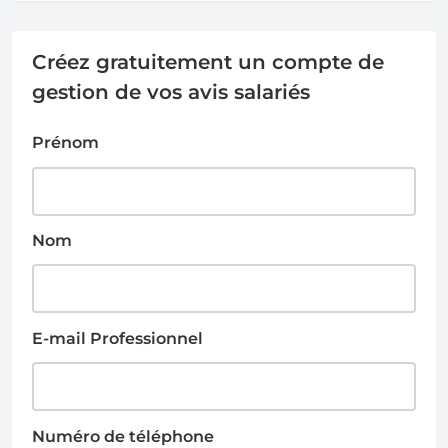
Créez gratuitement un compte de
gestion de vos avis salariés
Prénom
Nom
E-mail Professionnel
Numéro de téléphone