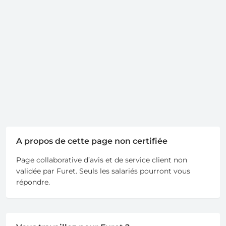
A propos de cette page non certifiée
Page collaborative d’avis et de service client non
validée par Furet. Seuls les salariés pourront vous
répondre.