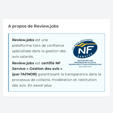
A propos de Review.jobs
Review.jobs
est une
plateforme tiers de confiance
spécialisée dans la gestion des
avis salariés.
Review.jobs
est
certifié NF
Service « Gestion des avis »
(par l'AFNOR)
garantissant la transparence dans le
processus de collecte, modération et restitution
des avis.
En savoir plus