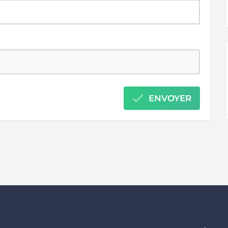
ENVOYER