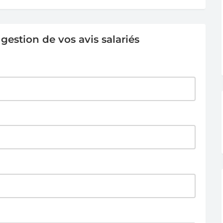
estion de vos avis salariés