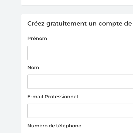
Créez gratuitement un compte de g
Prénom
Nom
E-mail Professionnel
Numéro de téléphone