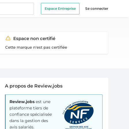
Espace Entreprise
Se connecter
Espace non certifié
Cette marque n'est pas certifiée
A propos de Review.jobs
Review.jobs
est une
plateforme tiers de
confiance spécialisée
dans la gestion des
avis salariés.