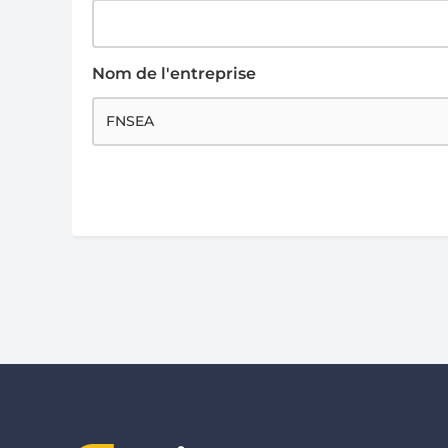
Nom de l'entreprise