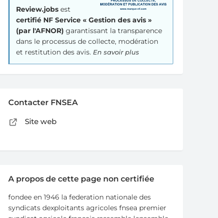
Review.jobs
est
certifié NF Service « Gestion des avis »
(par l'AFNOR)
garantissant la transparence
dans le processus de collecte, modération
et restitution des avis.
En savoir plus
Contacter FNSEA
Site web
A propos de cette page non certifiée
fondee en 1946 la federation nationale des
syndicats dexploitants agricoles fnsea premier