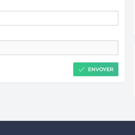
ENVOYER