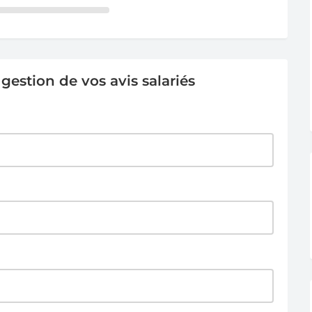
estion de vos avis salariés