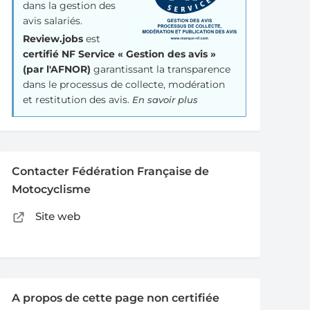
dans la gestion des
avis salariés.
Review.jobs
est
certifié NF Service « Gestion des avis »
(par l'AFNOR)
garantissant la transparence
dans le processus de collecte, modération
et restitution des avis.
En savoir plus
Contacter Fédération Française de
Motocyclisme
Site web
A propos de cette page non certifiée