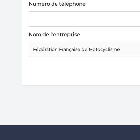
Numéro de téléphone
Nom de l'entreprise