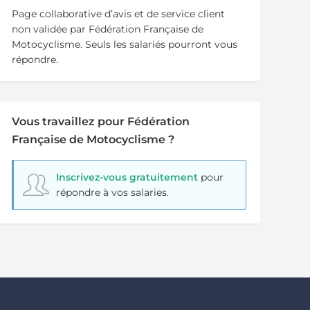
Page collaborative d’avis et de service client
non validée par Fédération Française de
Motocyclisme. Seuls les salariés pourront vous
répondre.
Vous travaillez pour Fédération
Française de Motocyclisme ?
Inscrivez-vous gratuitement
pour
répondre à vos salaries.