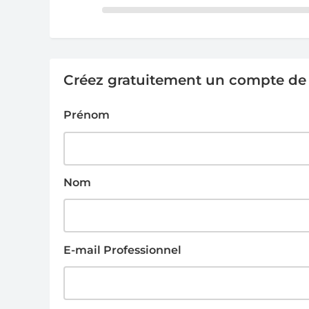
Créez gratuitement un compte de g
Prénom
Nom
E-mail Professionnel