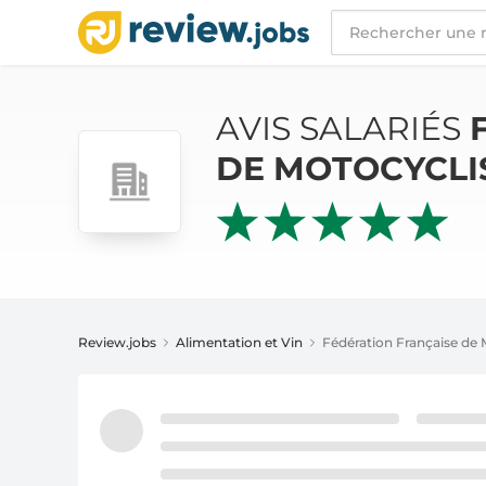
AVIS SALARIÉS
FÉDÉRATION FRANÇAISE DE
AVIS SALARIÉS
DE MOTOCYCLI
Review.jobs
Alimentation et Vin
Fédération Française de