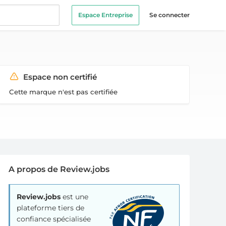
Espace Entreprise
Se connecter
Espace non certifié
Cette marque n'est pas certifiée
A propos de Review.jobs
Review.jobs
est une
plateforme tiers de
confiance spécialisée