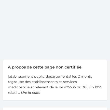
A propos de cette page non certifiée
letablissement public departemental les 2 monts
regroupe des etablissements et services
medicosociaux relevant de la loi n75535 du 30 juin 1975
relati
... Lire la suite