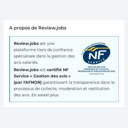
A propos de Review.jobs
Review.jobs
est une
plateforme tiers de confiance
spécialisée dans la gestion des
avis salariés.
Review.jobs
est
certifié NF
Service « Gestion des avis »
(par l'AFNOR)
garantissant la transparence dans le
processus de collecte, modération et restitution
des avis.
En savoir plus