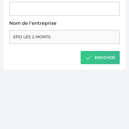
Nom de l'entreprise
ENVOYER