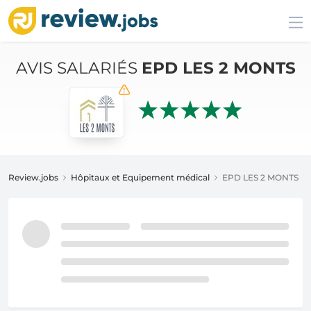
AVIS SALARIÉS
EPD LES 2 MONTS
Review.jobs
Hôpitaux et Equipement médical
EPD LES 2 MONTS