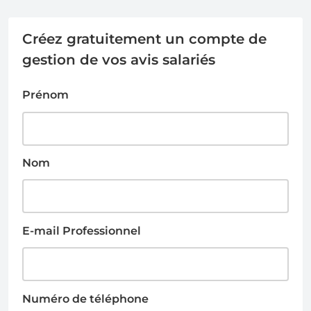
Créez gratuitement un compte de
gestion de vos avis salariés
Prénom
Nom
E-mail Professionnel
Numéro de téléphone