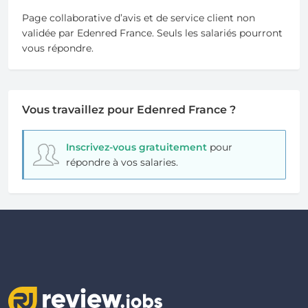
Page collaborative d’avis et de service client non
validée par Edenred France. Seuls les salariés pourront
vous répondre.
Vous travaillez pour Edenred France ?
Inscrivez-vous gratuitement
pour
répondre à vos salaries.