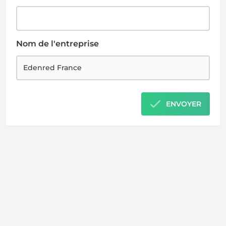
Nom de l'entreprise
ENVOYER