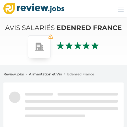
AVIS SALARIÉS
EDENRED FRANCE
Review.jobs
Alimentation et Vin
Edenred France