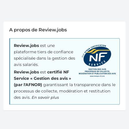
A propos de Review.jobs
Review.jobs
est une
plateforme tiers de confiance
spécialisée dans la gestion des
avis salariés.
Review.jobs
est
certifié NF
Service « Gestion des avis »
(par l'AFNOR)
garantissant la transparence dans le
processus de collecte, modération et restitution
des avis.
En savoir plus