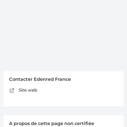
Contacter Edenred France
Site web
A propos de cette page non certifiée