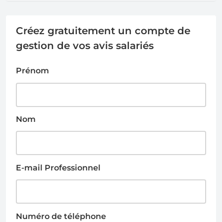
Créez gratuitement un compte de
gestion de vos avis salariés
Prénom
Nom
E-mail Professionnel
Numéro de téléphone