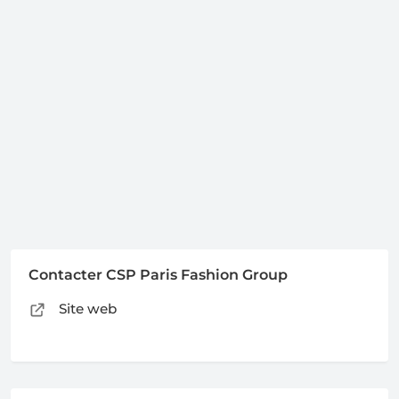
Contacter CSP Paris Fashion Group
Site web