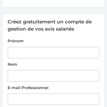
Créez gratuitement un compte de
gestion de vos avis salariés
Prénom
Nom
E-mail Professionnel