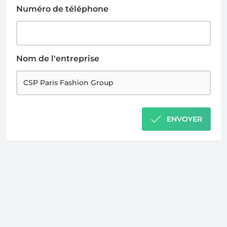
Numéro de téléphone
Nom de l'entreprise
ENVOYER