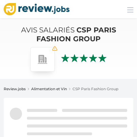
AVIS SALARIÉS
CSP PARIS
FASHION GROUP
Review.jobs
Alimentation et Vin
CSP Paris Fashion Group