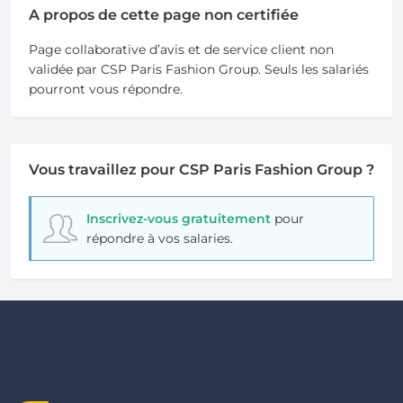
A propos de cette page non certifiée
Page collaborative d’avis et de service client non
validée par CSP Paris Fashion Group. Seuls les salariés
pourront vous répondre.
Vous travaillez pour CSP Paris Fashion Group ?
Inscrivez-vous gratuitement
pour
répondre à vos salaries.