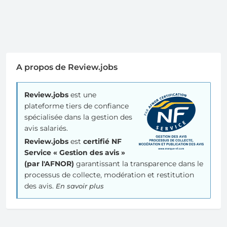
A propos de Review.jobs
Review.jobs
est une
plateforme tiers de confiance
spécialisée dans la gestion des
avis salariés.
Review.jobs
est
certifié NF
Service « Gestion des avis »
(par l'AFNOR)
garantissant la transparence dans le
processus de collecte, modération et restitution
des avis.
En savoir plus