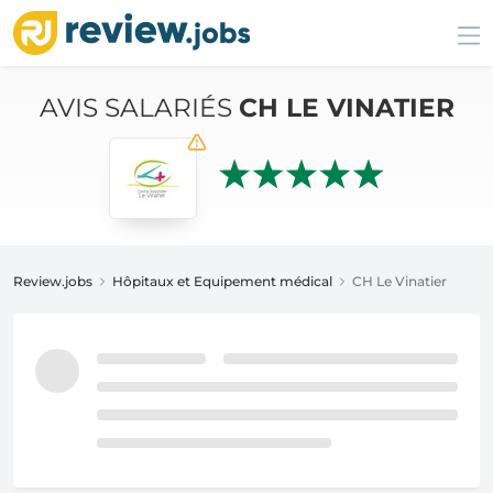
AVIS SALARIÉS
CH LE VINATIER
Review.jobs
Hôpitaux et Equipement médical
CH Le Vinatier