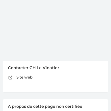
Contacter CH Le Vinatier
Site web
A propos de cette page non certifiée