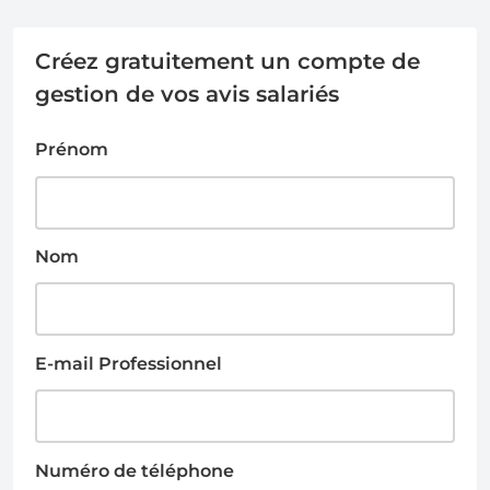
Créez gratuitement un compte de
gestion de vos avis salariés
Prénom
Nom
E-mail Professionnel
Numéro de téléphone