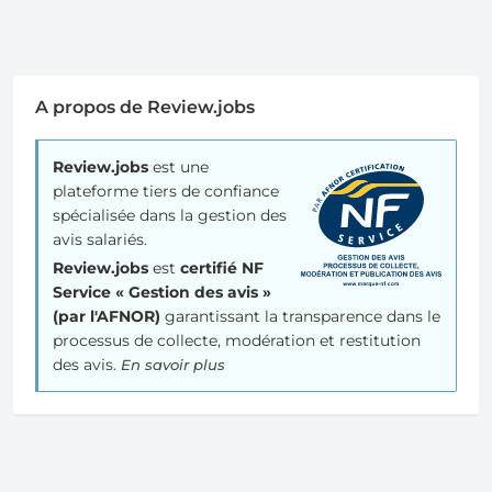
A propos de Review.jobs
Review.jobs
est une
plateforme tiers de confiance
spécialisée dans la gestion des
avis salariés.
Review.jobs
est
certifié NF
Service « Gestion des avis »
(par l'AFNOR)
garantissant la transparence dans le
processus de collecte, modération et restitution
des avis.
En savoir plus