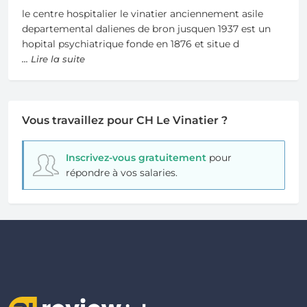
le centre hospitalier le vinatier anciennement asile
departemental dalienes de bron jusquen 1937 est un
hopital psychiatrique fonde en 1876 et situe d
... Lire la suite
Vous travaillez pour CH Le Vinatier ?
Inscrivez-vous gratuitement
pour
répondre à vos salaries.