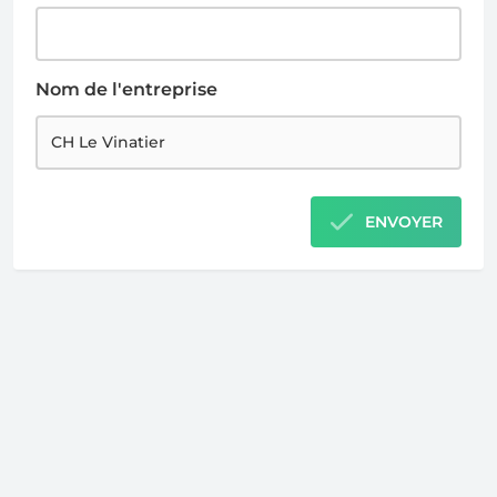
Nom de l'entreprise
ENVOYER