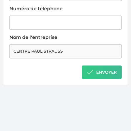
Numéro de téléphone
Nom de l'entreprise
ENVOYER