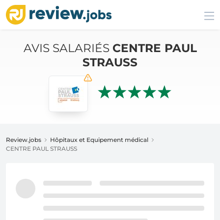
AVIS SALARIÉS
CENTRE PAUL
STRAUSS
Review.jobs
Hôpitaux et Equipement médical
CENTRE PAUL STRAUSS