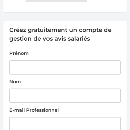
Créez gratuitement un compte de
gestion de vos avis salariés
Prénom
Nom
E-mail Professionnel