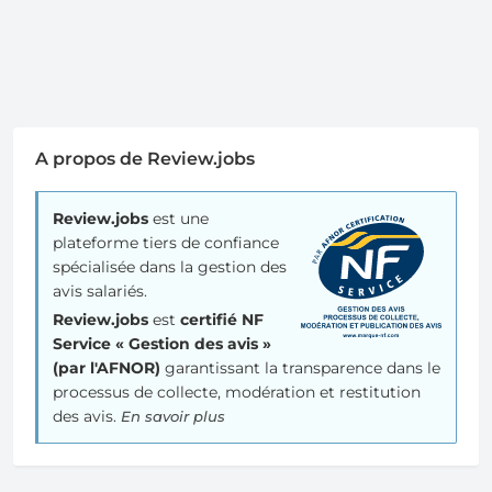
A propos de Review.jobs
Review.jobs
est une
plateforme tiers de confiance
spécialisée dans la gestion des
avis salariés.
Review.jobs
est
certifié NF
Service « Gestion des avis »
(par l'AFNOR)
garantissant la transparence dans le
processus de collecte, modération et restitution
des avis.
En savoir plus