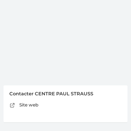
Contacter CENTRE PAUL STRAUSS
Site web