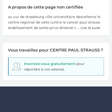
A propos de cette page non certifiée
au cur de strasbourg ville universitaire dexcellence le
centre regional de lutte contre le cancer paul strauss
etablissement de sante prive dinteret c
... Lire la suite
Vous travaillez pour CENTRE PAUL STRAUSS ?
Inscrivez-vous gratuitement
pour
répondre à vos salaries.