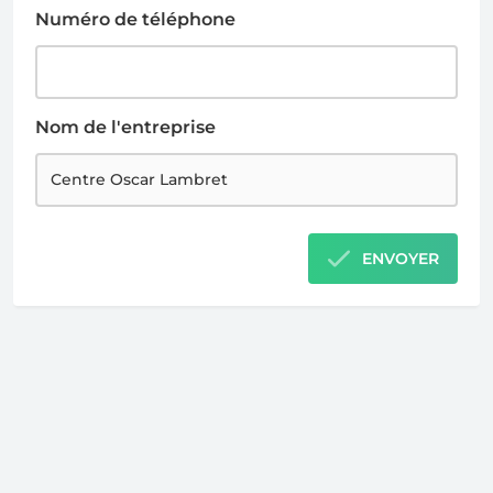
Numéro de téléphone
Nom de l'entreprise
ENVOYER