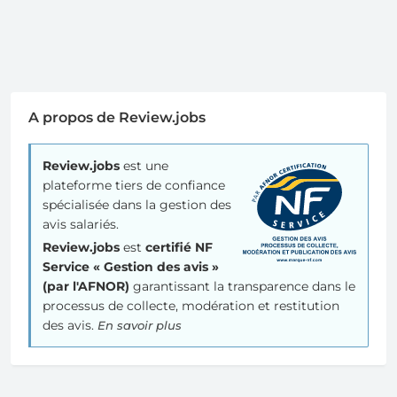
A propos de Review.jobs
Review.jobs
est une
plateforme tiers de confiance
spécialisée dans la gestion des
avis salariés.
Review.jobs
est
certifié NF
Service « Gestion des avis »
(par l'AFNOR)
garantissant la transparence dans le
processus de collecte, modération et restitution
des avis.
En savoir plus