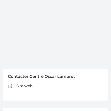
Contacter Centre Oscar Lambret
Site web