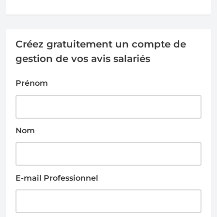
Créez gratuitement un compte de
gestion de vos avis salariés
Prénom
Nom
E-mail Professionnel