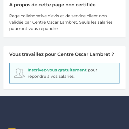
A propos de cette page non certifiée
Page collaborative d’avis et de service client non
validée par Centre Oscar Lambret. Seuls les salariés
pourront vous répondre.
Vous travaillez pour Centre Oscar Lambret ?
Inscrivez-vous gratuitement
pour
répondre à vos salaries.