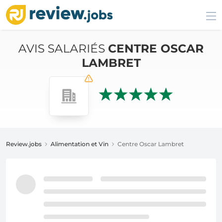
AVIS SALARIÉS
CENTRE OSCAR
LAMBRET
Review.jobs
Alimentation et Vin
Centre Oscar Lambret