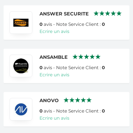
ANSWER SECURITE
0
avis - Note Service Client :
0
Ecrire un avis
ANSAMBLE
0
avis - Note Service Client :
0
Ecrire un avis
ANOVO
0
avis - Note Service Client :
0
Ecrire un avis