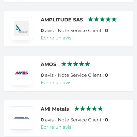
AMPLITUDE SAS
0
avis - Note Service Client :
0
Ecrire un avis
AMOS
0
avis - Note Service Client :
0
Ecrire un avis
AMI Metals
0
avis - Note Service Client :
0
Ecrire un avis