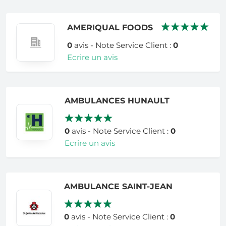
AMERIQUAL FOODS
0
avis - Note Service Client :
0
Ecrire un avis
AMBULANCES HUNAULT
0
avis - Note Service Client :
0
Ecrire un avis
AMBULANCE SAINT-JEAN
0
avis - Note Service Client :
0