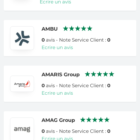
Ecrire un avis
AMBU
0
avis - Note Service Client :
0
Ecrire un avis
AMARIS Group
0
avis - Note Service Client :
0
Ecrire un avis
AMAG Group
0
avis - Note Service Client :
0
Ecrire un avis