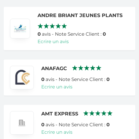
ANDRE BRIANT JEUNES PLANTS
0
avis - Note Service Client :
0
Ecrire un avis
ANAFAGC
0
avis - Note Service Client :
0
Ecrire un avis
AMT EXPRESS
0
avis - Note Service Client :
0
Ecrire un avis