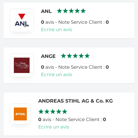
ANL
0
avis - Note Service Client :
0
Ecrire un avis
ANGE
0
avis - Note Service Client :
0
Ecrire un avis
ANDREAS STIHL AG & Co. KG
0
avis - Note Service Client :
0
Ecrire un avis