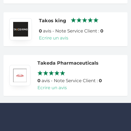
Takos king
0
avis - Note Service Client :
0
Ecrire un avis
Takeda Pharmaceuticals
0
avis - Note Service Client :
0
Ecrire un avis