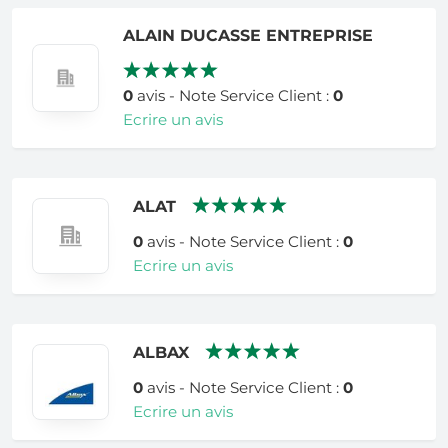
ALAIN DUCASSE ENTREPRISE
0
avis - Note Service Client :
0
Ecrire un avis
ALAT
0
avis - Note Service Client :
0
Ecrire un avis
ALBAX
0
avis - Note Service Client :
0
Ecrire un avis