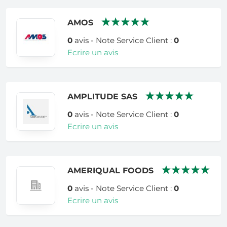
AMOS
0
avis - Note Service Client :
0
Ecrire un avis
AMPLITUDE SAS
0
avis - Note Service Client :
0
Ecrire un avis
AMERIQUAL FOODS
0
avis - Note Service Client :
0
Ecrire un avis