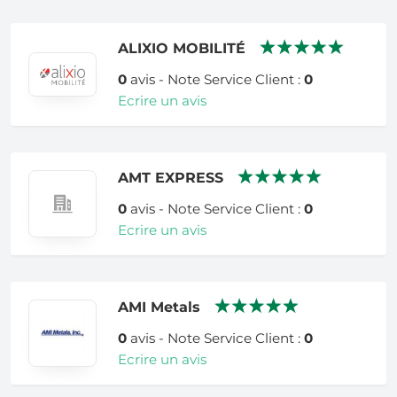
ALIXIO MOBILITÉ
0
avis - Note Service Client :
0
Ecrire un avis
AMT EXPRESS
0
avis - Note Service Client :
0
Ecrire un avis
AMI Metals
0
avis - Note Service Client :
0
Ecrire un avis