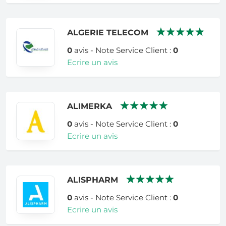
ALGERIE TELECOM
0
avis - Note Service Client :
0
Ecrire un avis
ALIMERKA
0
avis - Note Service Client :
0
Ecrire un avis
ALISPHARM
0
avis - Note Service Client :
0
Ecrire un avis