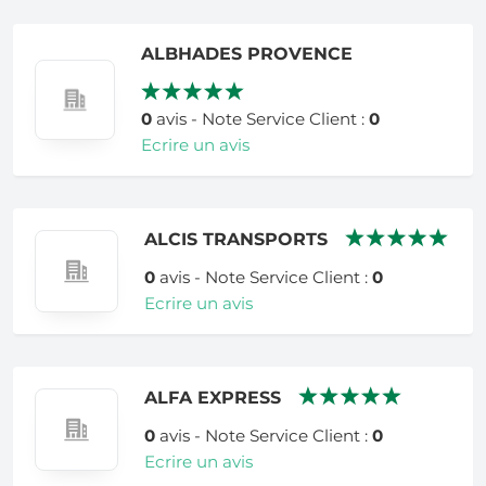
ALBHADES PROVENCE
0
avis - Note Service Client :
0
Ecrire un avis
ALCIS TRANSPORTS
0
avis - Note Service Client :
0
Ecrire un avis
ALFA EXPRESS
0
avis - Note Service Client :
0
Ecrire un avis