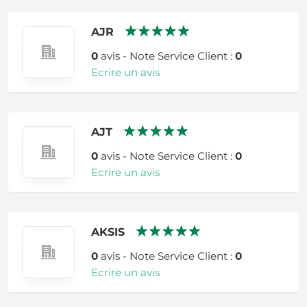
AJR
0
avis - Note Service Client :
0
Ecrire un avis
AJT
0
avis - Note Service Client :
0
Ecrire un avis
AKSIS
0
avis - Note Service Client :
0
Ecrire un avis