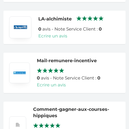
LA-alchimiste
0
avis - Note Service Client :
0
Ecrire un avis
Mail-remunere-incentive
0
avis - Note Service Client :
0
Ecrire un avis
Comment-gagner-aux-courses-
hippiques