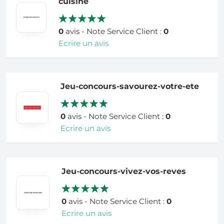
cuisine
0
avis - Note Service Client :
0
Ecrire un avis
Jeu-concours-savourez-votre-ete
0
avis - Note Service Client :
0
Ecrire un avis
Jeu-concours-vivez-vos-reves
0
avis - Note Service Client :
0
Ecrire un avis