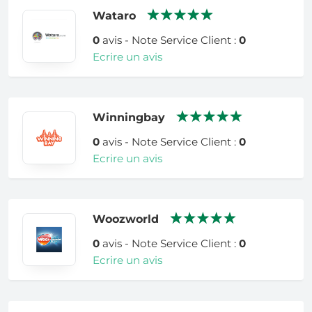
Wataro
0
avis - Note Service Client :
0
Ecrire un avis
Winningbay
0
avis - Note Service Client :
0
Ecrire un avis
Woozworld
0
avis - Note Service Client :
0
Ecrire un avis