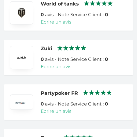
World of tanks
0
avis - Note Service Client :
0
Ecrire un avis
Zuki
0
avis - Note Service Client :
0
Ecrire un avis
Partypoker FR
0
avis - Note Service Client :
0
Ecrire un avis