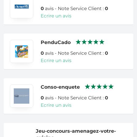
0
avis - Note Service Client :
0
Ecrire un avis
PenduCado
0
avis - Note Service Client :
0
Ecrire un avis
Conso-enquete
0
avis - Note Service Client :
0
Ecrire un avis
Jeu-concours-amenagez-votre-