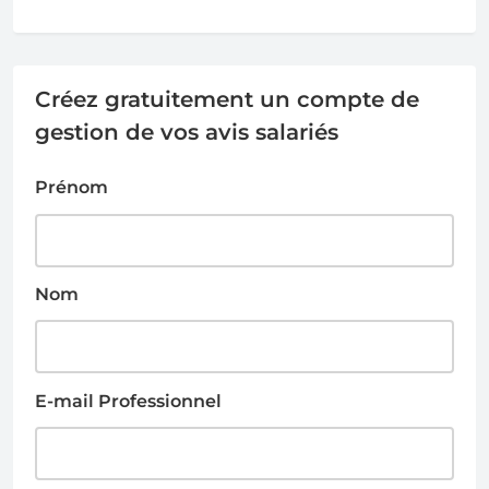
Créez gratuitement un compte de
gestion de vos avis salariés
Prénom
Nom
E-mail Professionnel