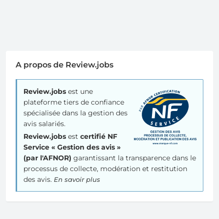
A propos de Review.jobs
Review.jobs
est une
plateforme tiers de confiance
spécialisée dans la gestion des
avis salariés.
Review.jobs
est
certifié NF
Service « Gestion des avis »
(par l'AFNOR)
garantissant la transparence dans le
processus de collecte, modération et restitution
des avis.
En savoir plus