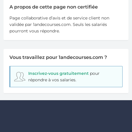
A propos de cette page non certifiée
Page collaborative d’avis et de service client non
validée par 1andecourses.com. Seuls les salariés
pourront vous répondre.
Vous travaillez pour 1andecourses.com ?
Inscrivez-vous gratuitement
pour
répondre à vos salaries.