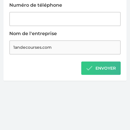
Numéro de téléphone
Nom de l'entreprise
ENVOYER