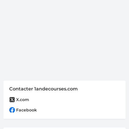
Contacter 1andecourses.com
X.com
Facebook