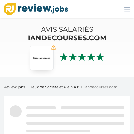
AVIS SALARIÉS
1ANDECOURSES.COM
Review.jobs
Jeux de Société et Plein Air
1andecourses.com