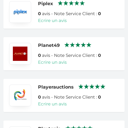
Piplex
0
avis - Note Service Client :
0
Ecrire un avis
Planet49
0
avis - Note Service Client :
0
Ecrire un avis
Playerauctions
0
avis - Note Service Client :
0
Ecrire un avis