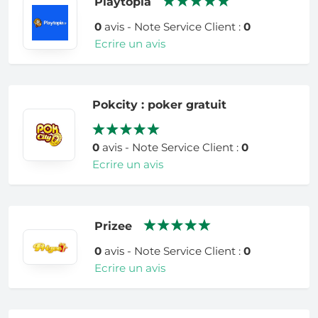
Playtopia
0
avis - Note Service Client :
0
Ecrire un avis
Pokcity : poker gratuit
0
avis - Note Service Client :
0
Ecrire un avis
Prizee
0
avis - Note Service Client :
0
Ecrire un avis