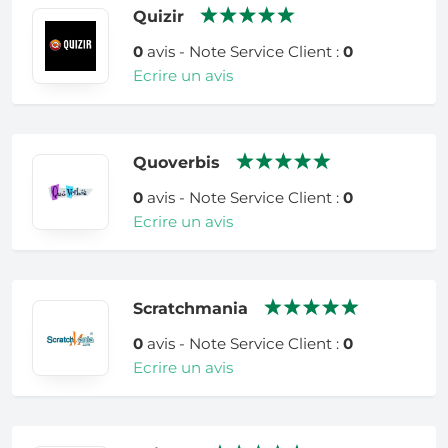
Quizir
0
avis - Note Service Client :
0
Ecrire un avis
Quoverbis
0
avis - Note Service Client :
0
Ecrire un avis
Scratchmania
0
avis - Note Service Client :
0
Ecrire un avis