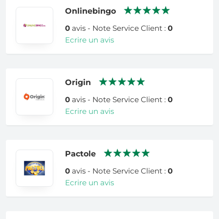
Onlinebingo
0
avis - Note Service Client :
0
Ecrire un avis
Origin
0
avis - Note Service Client :
0
Ecrire un avis
Pactole
0
avis - Note Service Client :
0
Ecrire un avis