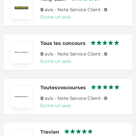
0
avis - Note Service Client :
0
Ecrire un avis
Tous les concours
0
avis - Note Service Client :
0
Ecrire un avis
Toutesvoscourses
0
avis - Note Service Client :
0
Ecrire un avis
Travian