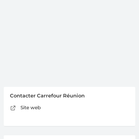
Contacter Carrefour Réunion
Site web