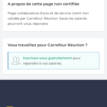
A propos de cette page non certifiée
Page collaborative d’avis et de service client non
validée par Carrefour Réunion. Seuls les salariés
pourront vous répondre.
Vous travaillez pour Carrefour Réunion ?
Inscrivez-vous gratuitement
pour
répondre à vos salaries.