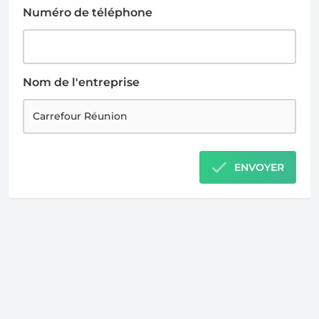
Numéro de téléphone
Nom de l'entreprise
ENVOYER