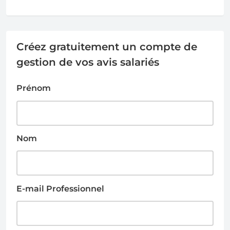
Créez gratuitement un compte de
gestion de vos avis salariés
Prénom
Nom
E-mail Professionnel