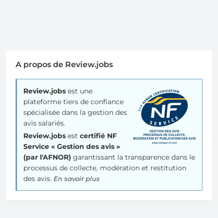
A propos de Review.jobs
Review.jobs
est une
plateforme tiers de confiance
spécialisée dans la gestion des
avis salariés.
Review.jobs
est
certifié NF
Service « Gestion des avis »
(par l'AFNOR)
garantissant la transparence dans le
processus de collecte, modération et restitution
des avis.
En savoir plus