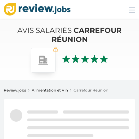
AVIS SALARIÉS
CARREFOUR
RÉUNION
Review.jobs
Alimentation et Vin
Carrefour Réunion