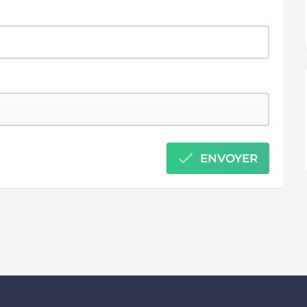
ENVOYER