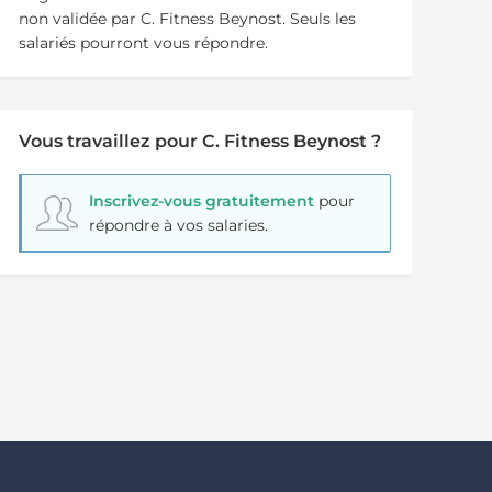
non validée par C. Fitness Beynost. Seuls les
salariés pourront vous répondre.
Vous travaillez pour C. Fitness Beynost ?
Inscrivez-vous gratuitement
pour
répondre à vos salaries.