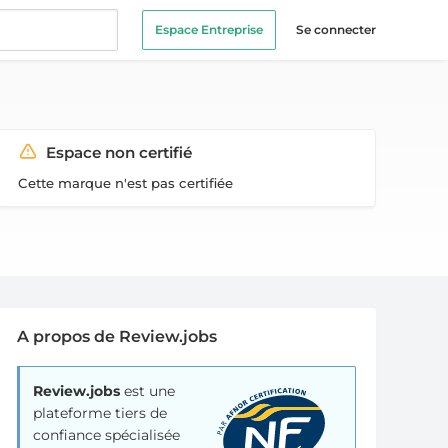
Espace Entreprise
Se connecter
Espace non certifié
Cette marque n'est pas certifiée
A propos de Review.jobs
Review.jobs
est une
plateforme tiers de
confiance spécialisée