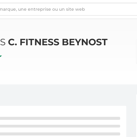
ÉS
C. FITNESS BEYNOST