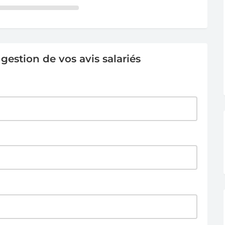
estion de vos avis salariés