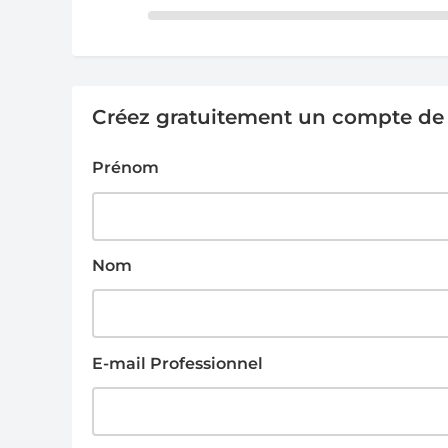
Créez gratuitement un compte de g
Prénom
Nom
E-mail Professionnel