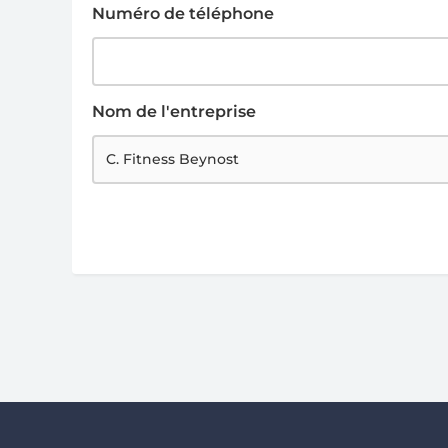
Numéro de téléphone
Nom de l'entreprise