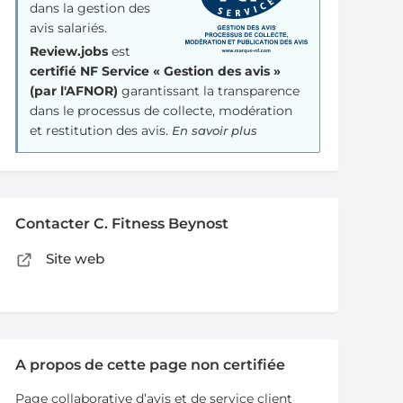
dans la gestion des
avis salariés.
Review.jobs
est
certifié NF Service « Gestion des avis »
(par l'AFNOR)
garantissant la transparence
dans le processus de collecte, modération
et restitution des avis.
En savoir plus
Contacter C. Fitness Beynost
Site web
A propos de cette page non certifiée
Page collaborative d’avis et de service client