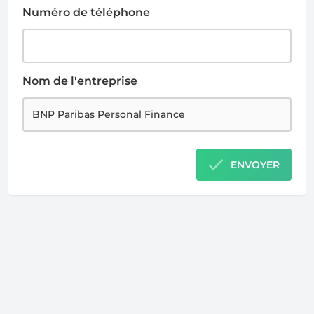
Numéro de téléphone
Nom de l'entreprise
ENVOYER