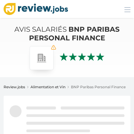
AVIS SALARIÉS
BNP PARIBAS
PERSONAL FINANCE
Review.jobs
Alimentation et Vin
BNP Paribas Personal Finance