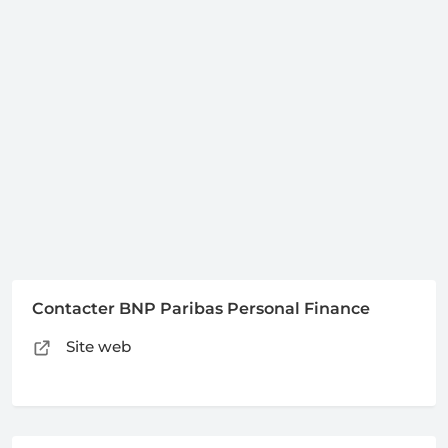
Contacter BNP Paribas Personal Finance
Site web