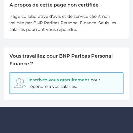
A propos de cette page non certifiée
Page collaborative d’avis et de service client non
validée par BNP Paribas Personal Finance. Seuls les
salariés pourront vous répondre.
Vous travaillez pour BNP Paribas Personal
Finance ?
Inscrivez-vous gratuitement
pour
répondre à vos salaries.