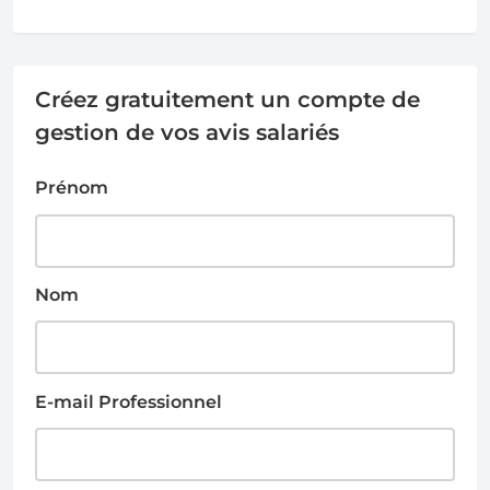
Créez gratuitement un compte de
gestion de vos avis salariés
Prénom
Nom
E-mail Professionnel