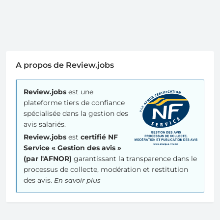
A propos de Review.jobs
Review.jobs
est une
plateforme tiers de confiance
spécialisée dans la gestion des
avis salariés.
Review.jobs
est
certifié NF
Service « Gestion des avis »
(par l'AFNOR)
garantissant la transparence dans le
processus de collecte, modération et restitution
des avis.
En savoir plus