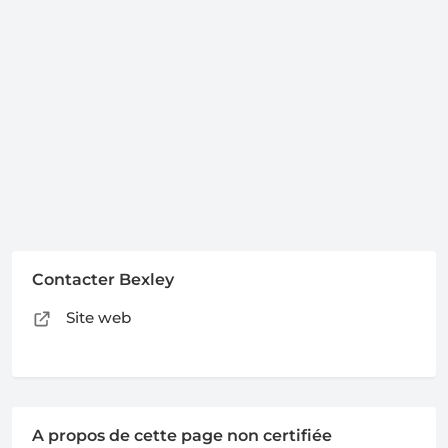
Contacter Bexley
Site web
A propos de cette page non certifiée