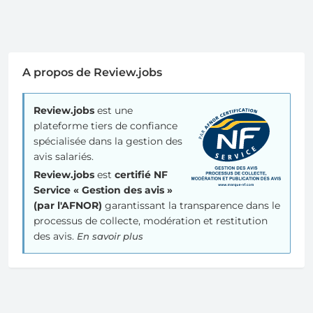
A propos de Review.jobs
Review.jobs
est une
plateforme tiers de confiance
spécialisée dans la gestion des
avis salariés.
Review.jobs
est
certifié NF
Service « Gestion des avis »
(par l'AFNOR)
garantissant la transparence dans le
processus de collecte, modération et restitution
des avis.
En savoir plus