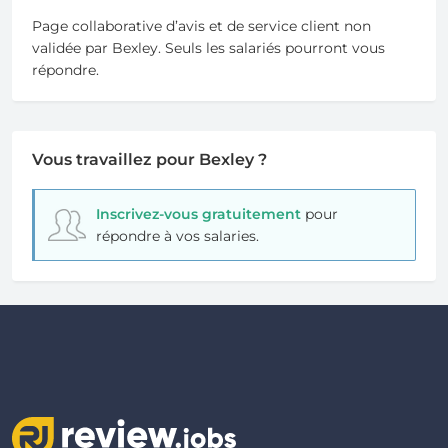
Page collaborative d’avis et de service client non
validée par Bexley. Seuls les salariés pourront vous
répondre.
Vous travaillez pour Bexley ?
Inscrivez-vous gratuitement
pour
répondre à vos salaries.