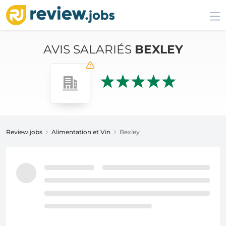
AVIS SALARIÉS
BEXLEY
Review.jobs
Alimentation et Vin
Bexley