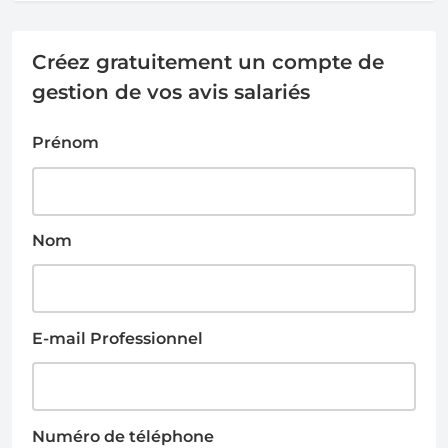
Créez gratuitement un compte de
gestion de vos avis salariés
Prénom
Nom
E-mail Professionnel
Numéro de téléphone