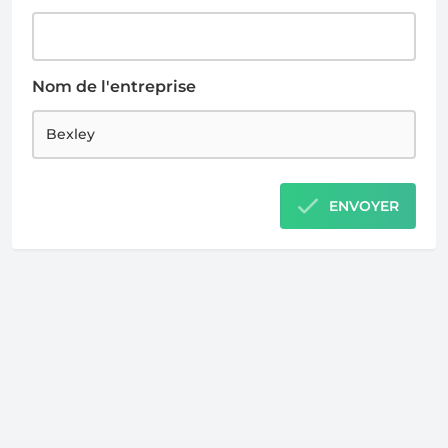
Nom de l'entreprise
ENVOYER